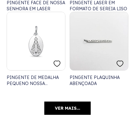
PINGENTE FACE DE NOSSA
PINGENTE LASER EM
SENHORA EM LASER
FORMATO DE SEREIA LISO
PINGENTE DE MEDALHA
PINGENTE PLAQUINHA
PEQUENO NOSSA
ABENÇOADA
SENHORA APARECIDA
VER MAIS...