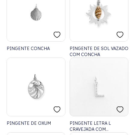
PINGENTE CONCHA
PINGENTE DE SOL VAZADO
COM CONCHA
PINGENTE DE OXUM
PINGENTE LETRA L
CRAVEJADA COM