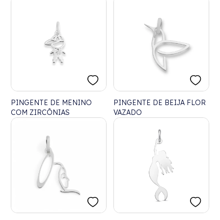
ZIRCÔNIAS
PINGENTE DE MENINO
PINGENTE DE BEIJA FLOR
COM ZIRCÔNIAS
VAZADO