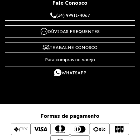
Fale Conosco
(34) 99911-4067
DÚVIDAS FREQUENTES
TRABALHE CONOSCO
Para compras no varejo
WHATSAPP
Formas de pagamento