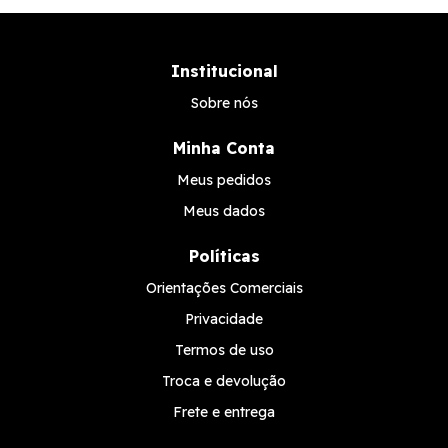
Institucional
Sobre nós
Minha Conta
Meus pedidos
Meus dados
Políticas
Orientações Comerciais
Privacidade
Termos de uso
Troca e devolução
Frete e entrega