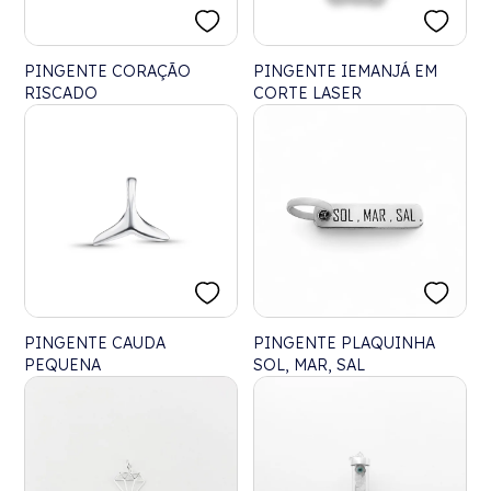
PINGENTE CORAÇÃO
PINGENTE IEMANJÁ EM
RISCADO
CORTE LASER
PINGENTE CAUDA
PINGENTE PLAQUINHA
PEQUENA
SOL, MAR, SAL