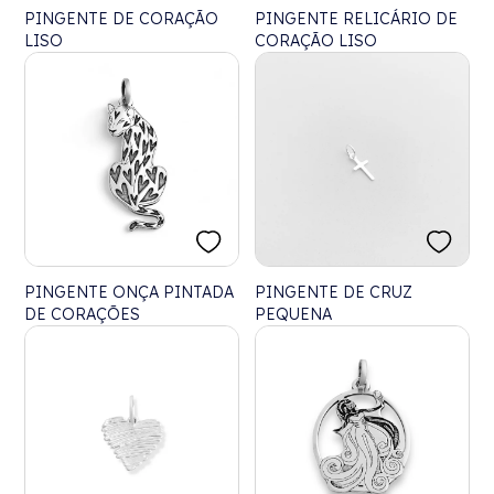
PINGENTE DE CORAÇÃO
PINGENTE RELICÁRIO DE
LISO
CORAÇÃO LISO
PINGENTE ONÇA PINTADA
PINGENTE DE CRUZ
DE CORAÇÕES
PEQUENA