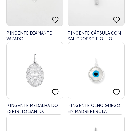
PINGENTE DIAMANTE
PINGENTE CÁPSULA COM
VAZADO
SAL GROSSO E OLHO
GREGO
PINGENTE MEDALHA DO
PINGENTE OLHO GREGO
ESPÍRITO SANTO
EM MADREPERÓLA
CRAVEJADA COM
ZIRCÔNIAS