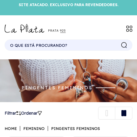
SITE ATACADO. EXCLUSIVO PARA REVENDEDORES.
PINGENTES FEMININOS
Filtrar
Ordenar
HOME
FEMININO
PINGENTES FEMININOS