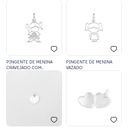
PINGENTE DE MENINA
PINGENTE DE MENINA
CRAVEJADO COM
VAZADO
ZIRCÔNIAS