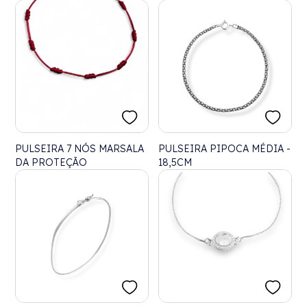
PULSEIRA 7 NÓS MARSALA
PULSEIRA PIPOCA MÉDIA -
DA PROTEÇÃO
18,5CM