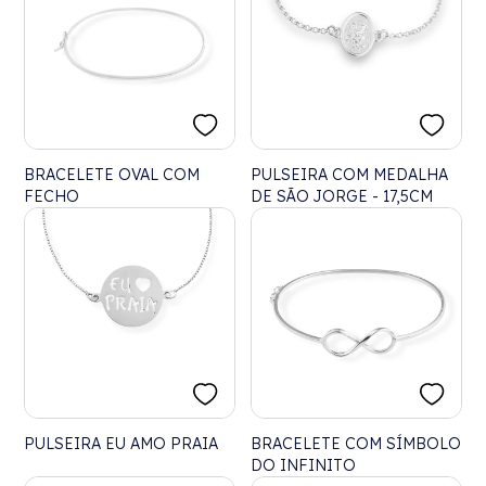
BRACELETE OVAL COM
PULSEIRA COM MEDALHA
FECHO
DE SÃO JORGE - 17,5CM
PULSEIRA EU AMO PRAIA
BRACELETE COM SÍMBOLO
DO INFINITO