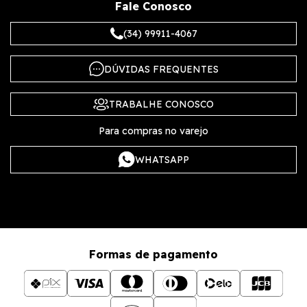
Fale Conosco
(34) 99911-4067
DÚVIDAS FREQUENTES
TRABALHE CONOSCO
Para compras no varejo
WHATSAPP
Formas de pagamento