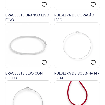
BRACELETE BRANCO LISO
PULSEIRA DE CORAÇÃO
FINO
LISO
BRACELETE LISO COM
PULSEIRA DE BOLINHA M -
FECHO
18CM