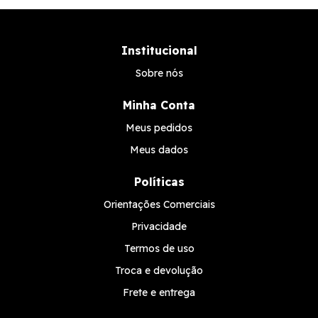
Institucional
Sobre nós
Minha Conta
Meus pedidos
Meus dados
Políticas
Orientações Comerciais
Privacidade
Termos de uso
Troca e devolução
Frete e entrega