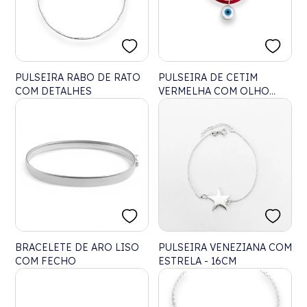
PULSEIRA RABO DE RATO
PULSEIRA DE CETIM
COM DETALHES
VERMELHA COM OLHO
GREGO EM MADREPÉROLA
- 24CM
BRACELETE DE ARO LISO
PULSEIRA VENEZIANA COM
COM FECHO
ESTRELA - 16CM