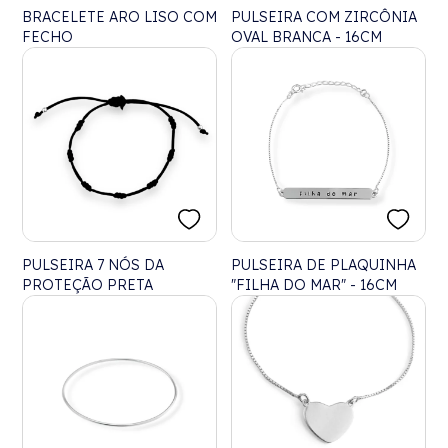
BRACELETE ARO LISO COM
PULSEIRA COM ZIRCÔNIA
FECHO
OVAL BRANCA - 16CM
PULSEIRA 7 NÓS DA
PULSEIRA DE PLAQUINHA
PROTEÇÃO PRETA
"FILHA DO MAR" - 16CM