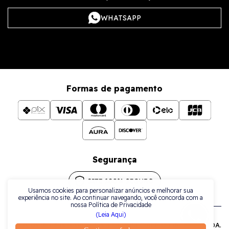
WHATSAPP
Formas de pagamento
Segurança
Usamos cookies para personalizar anúncios e melhorar sua
experiência no site. Ao continuar navegando, você concorda com a
nossa Política de Privacidade
(Leia Aqui)
Todos os direitos reservados a La Plata Comércio de Joias LTDA.