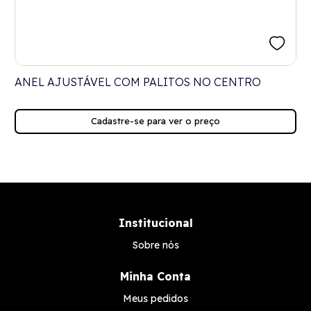
ANEL AJUSTÁVEL COM PALITOS NO CENTRO
Cadastre-se para ver o preço
Institucional
Sobre nós
Minha Conta
Meus pedidos