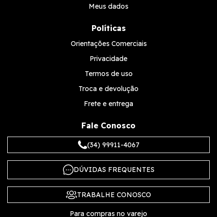
Meus dados
Políticas
Orientações Comerciais
Privacidade
Termos de uso
Troca e devolução
Frete e entrega
Fale Conosco
(34) 99911-4067
DÚVIDAS FREQUENTES
TRABALHE CONOSCO
Para compras no varejo