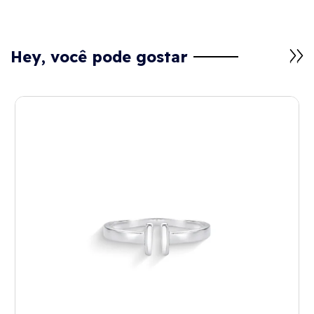
Hey, você pode gostar