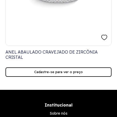
ANEL ABAULADO CRAVEJADO DE ZIRCÔNIA
CRISTAL
Cadastre-se para ver o preço
Institucional
Sobre nós