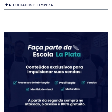
CUIDADOS E LIMPEZA