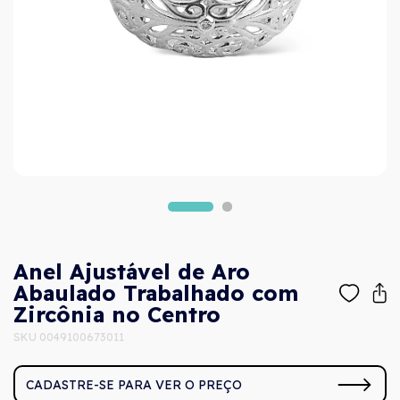
Anel Ajustável de Aro
Abaulado Trabalhado com
Zircônia no Centro
SKU 0049100673011
CADASTRE-SE PARA VER O PREÇO