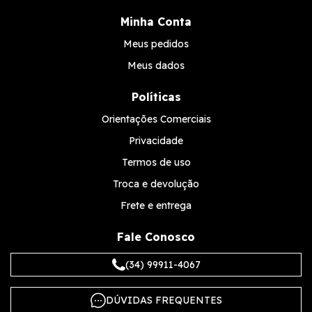
Minha Conta
Meus pedidos
Meus dados
Políticas
Orientações Comerciais
Privacidade
Termos de uso
Troca e devolução
Frete e entrega
Fale Conosco
(34) 99911-4067
DÚVIDAS FREQUENTES