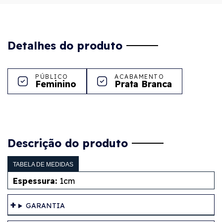
Detalhes do produto
PÚBLICO
ACABAMENTO
Feminino
Prata Branca
Descrição do produto
TABELA DE MEDIDAS
Espessura:
1cm
GARANTIA