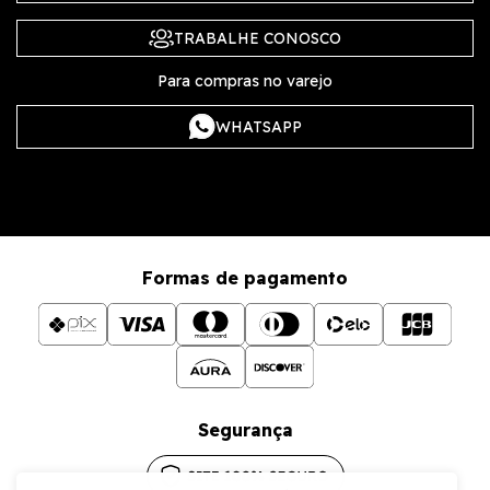
TRABALHE CONOSCO
Para compras no varejo
WHATSAPP
Formas de pagamento
Segurança