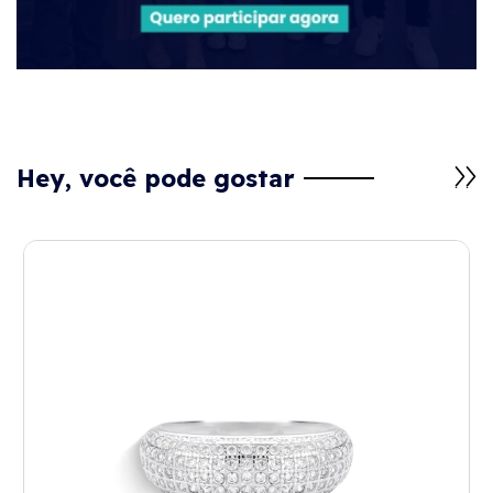
Hey, você pode gostar