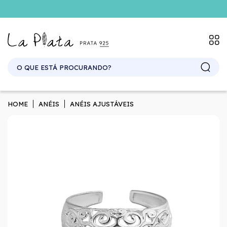
HOME
ANÉIS
ANÉIS AJUSTÁVEIS