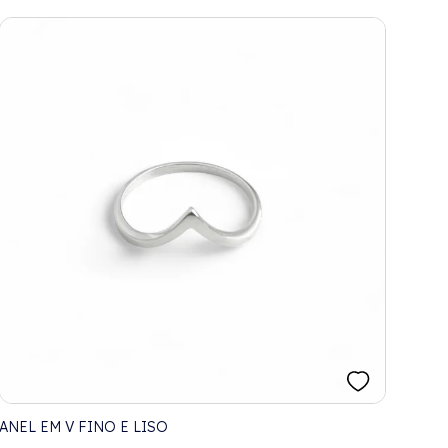
ANEL EM V FINO E LISO