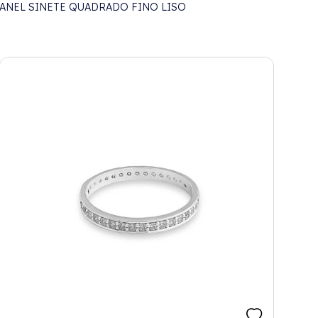
ANEL SINETE QUADRADO FINO LISO