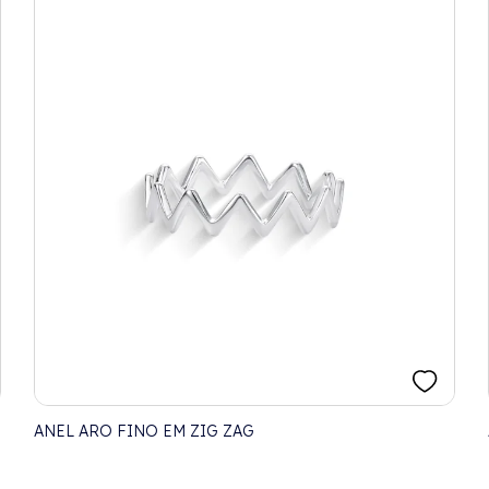
ANEL ARO FINO EM ZIG ZAG