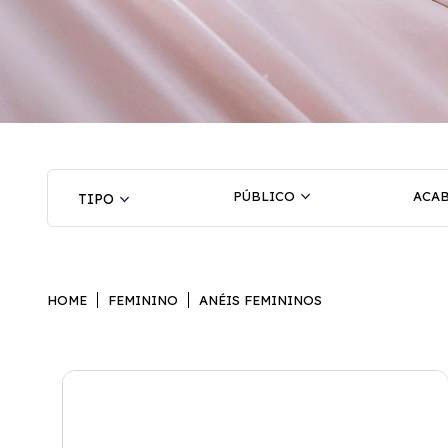
PÚBLICO
ACA
HOME
FEMININO
ANÉIS FEMININOS