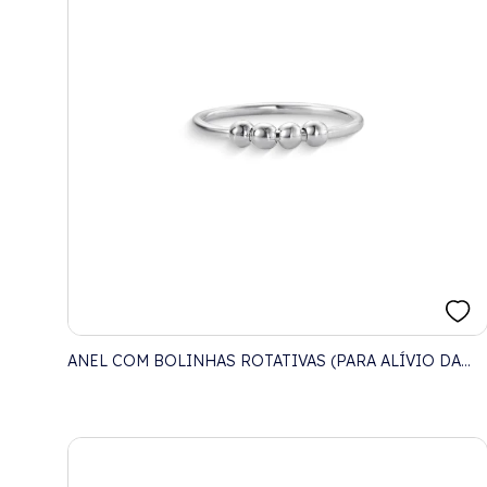
ANEL COM BOLINHAS ROTATIVAS (PARA ALÍVIO DA
ANSIEDADE)