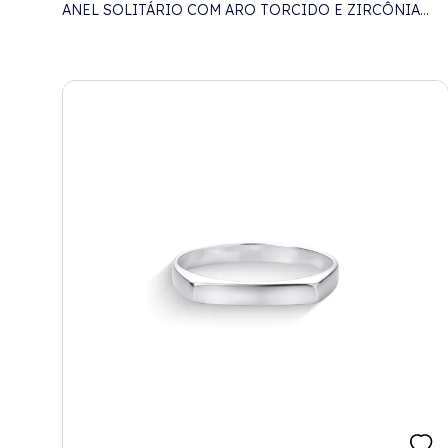
ANEL SOLITÁRIO COM ARO TORCIDO E ZIRCÔNIA
CRISTAL