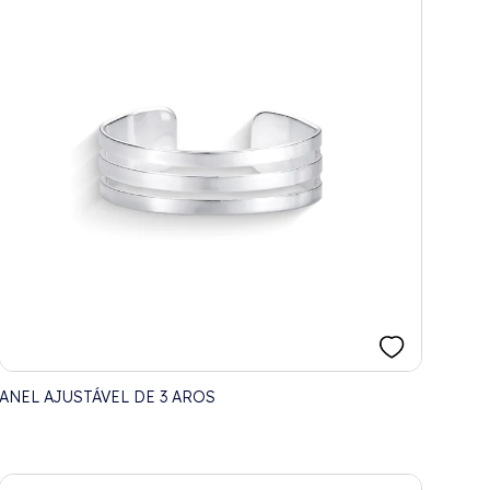
ANEL AJUSTÁVEL DE 3 AROS