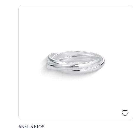
ANEL 3 FIOS