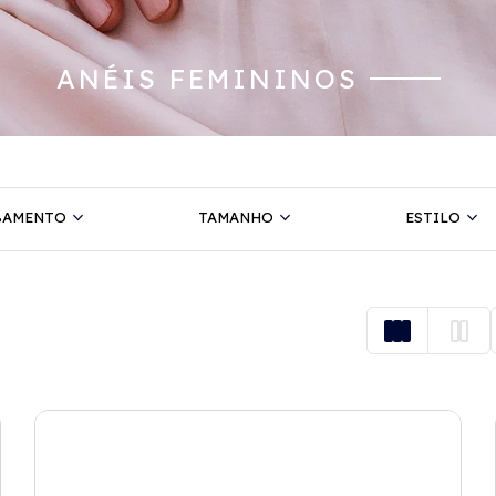
ANÉIS FEMININOS
BAMENTO
TAMANHO
ESTILO