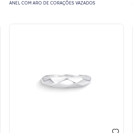
ANEL COM ARO DE CORAÇÕES VAZADOS