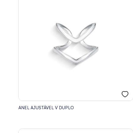
ANEL AJUSTÁVEL V DUPLO