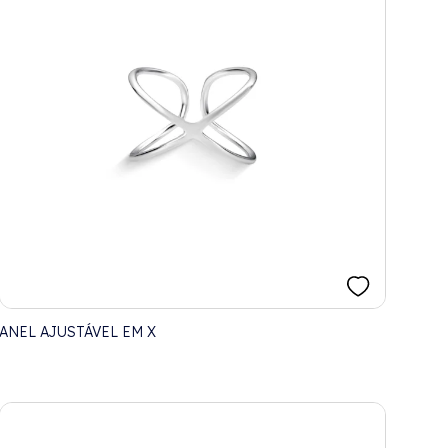
ANEL AJUSTÁVEL EM X