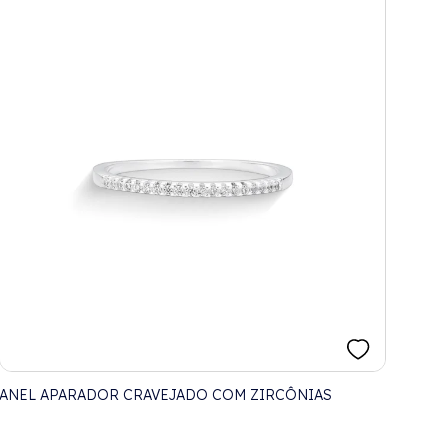
ANEL APARADOR CRAVEJADO COM ZIRCÔNIAS