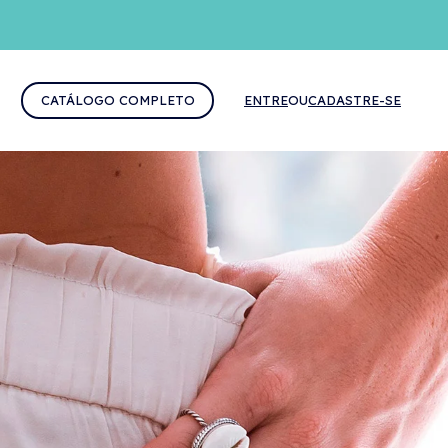
CATÁLOGO COMPLETO
ENTRE
OU
CADASTRE-SE