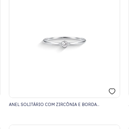
ANEL SOLITÁRIO COM ZIRCÔNIA E BORDA
DETALHADA