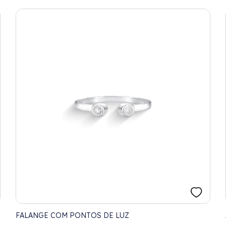
FALANGE COM PONTOS DE LUZ