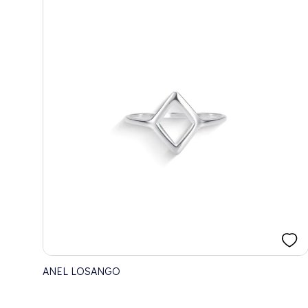
ANEL LOSANGO