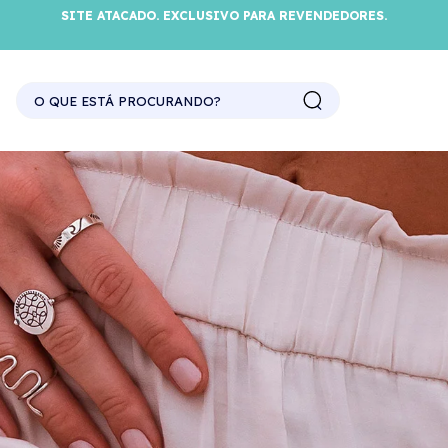
SITE ATACADO. EXCLUSIVO PARA REVENDEDORES.