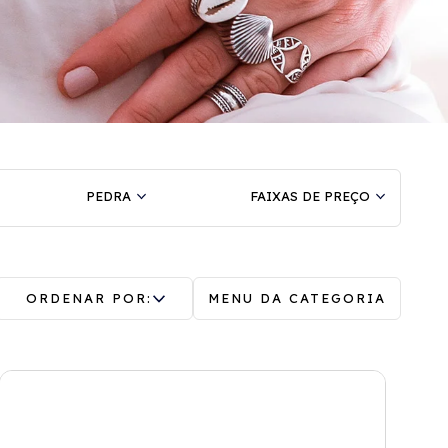
PEDRA
FAIXAS DE PREÇO
ORDENAR POR:
MENU DA CATEGORIA