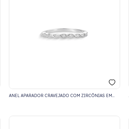
ANEL APARADOR CRAVEJADO COM ZIRCÔNIAS EM
NAVETE