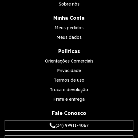
Sobre nós
Minha Conta
Meus pedidos
Meus dados
Políticas
Orientações Comerciais
Privacidade
Termos de uso
Troca e devolução
Frete e entrega
Fale Conosco
(34) 99911-4067