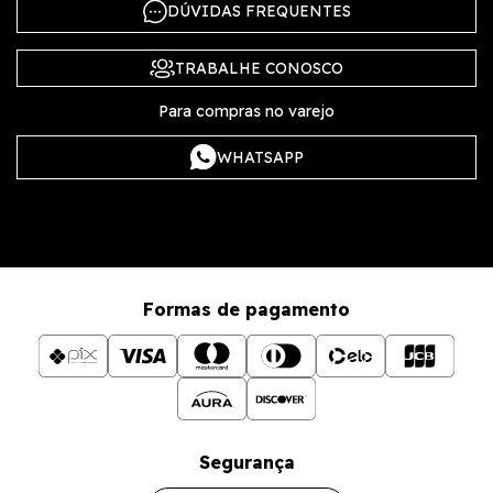
DÚVIDAS FREQUENTES
TRABALHE CONOSCO
Para compras no varejo
WHATSAPP
Formas de pagamento
Segurança