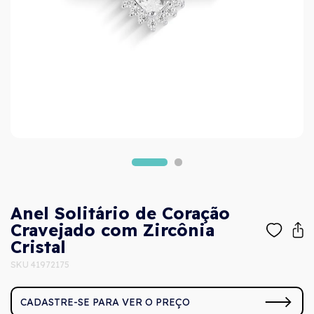
Anel Solitário de Coração
Cravejado com Zircônia
Cristal
SKU 41972175
CADASTRE-SE PARA VER O PREÇO