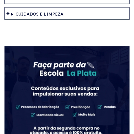
CUIDADOS E LIMPEZA