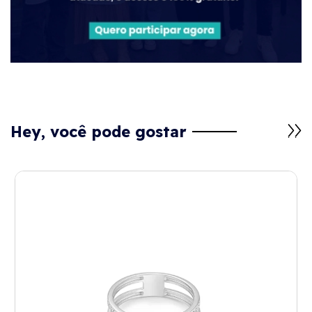
Hey, você pode gostar