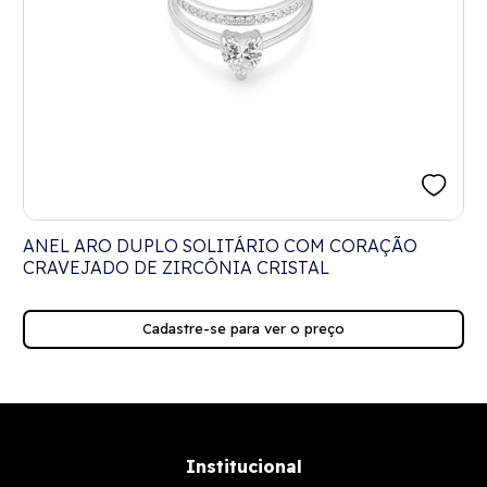
ANEL ARO DUPLO SOLITÁRIO COM CORAÇÃO
CRAVEJADO DE ZIRCÔNIA CRISTAL
Cadastre-se para ver o preço
Institucional