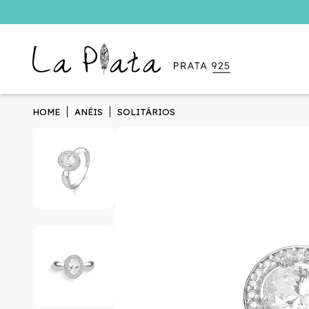
HOME
ANÉIS
SOLITÁRIOS