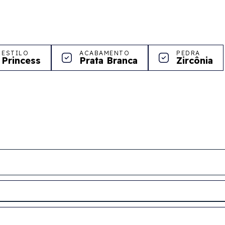
ESTILO
ACABAMENTO
PEDRA
Princess
Prata Branca
Zircônia