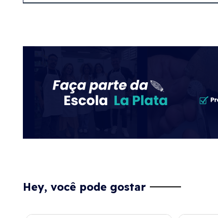
Hey, você pode gostar