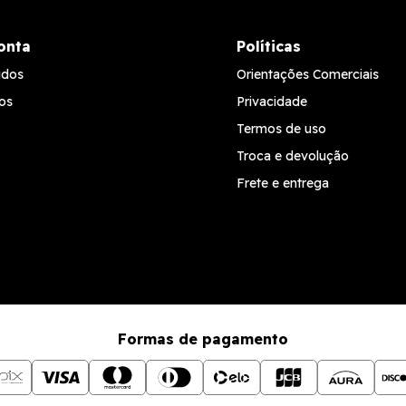
onta
Políticas
idos
Orientações Comerciais
os
Privacidade
Termos de uso
Troca e devolução
Frete e entrega
Formas de pagamento