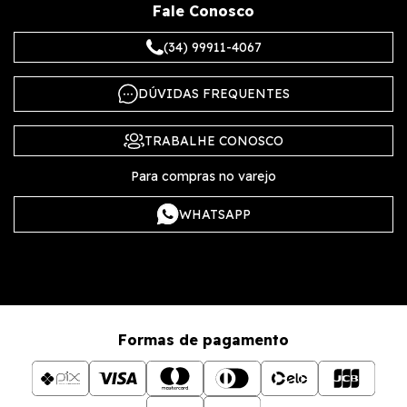
Fale Conosco
(34) 99911-4067
DÚVIDAS FREQUENTES
TRABALHE CONOSCO
Para compras no varejo
WHATSAPP
Formas de pagamento