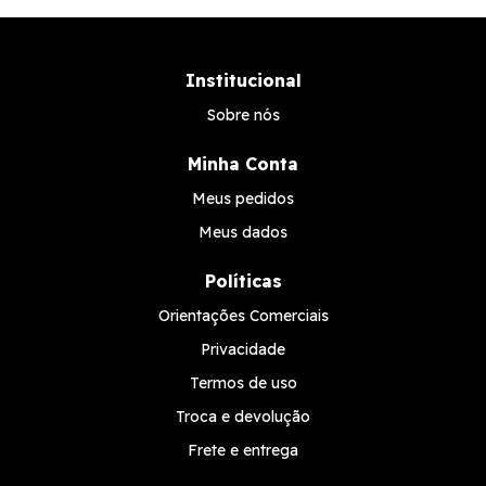
Institucional
Sobre nós
Minha Conta
Meus pedidos
Meus dados
Políticas
Orientações Comerciais
Privacidade
Termos de uso
Troca e devolução
Frete e entrega