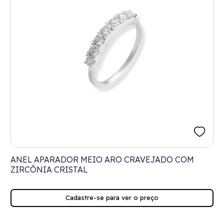
ANEL APARADOR MEIO ARO CRAVEJADO COM
ZIRCÔNIA CRISTAL
Cadastre-se para ver o preço