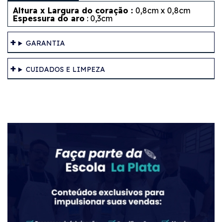
Altura x Largura do coração :
0,8cm x 0,8cm
Espessura do aro
: 0,3cm
GARANTIA
CUIDADOS E LIMPEZA