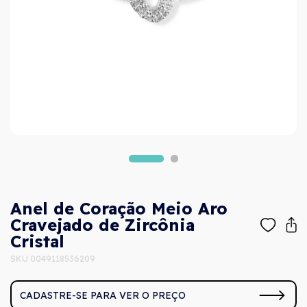
Anel de Coração Meio Aro
Cravejado de Zircônia
Cristal
SKU 0049118536209
CADASTRE-SE PARA VER O PREÇO