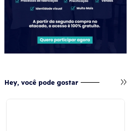
Hey, você pode gostar