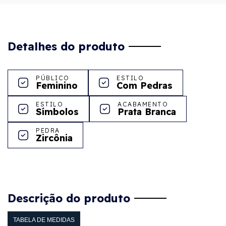
Detalhes do produto
PÚBLICO
ESTILO
Feminino
Com Pedras
ESTILO
ACABAMENTO
Símbolos
Prata Branca
PEDRA
Zircônia
Descrição do produto
TABELA DE MEDIDAS