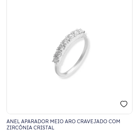
ANEL APARADOR MEIO ARO CRAVEJADO COM
ZIRCÔNIA CRISTAL