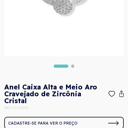
Anel Caixa Alta e Meio Aro
Cravejado de Zircônia
Cristal
SKU 47176232
CADASTRE-SE PARA VER O PREÇO