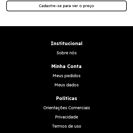
Cadastre-se para ver o preço
Institucional
Sobre nós
Minha Conta
Meus pedidos
Meus dados
Políticas
Orientações Comerciais
Privacidade
Termos de uso