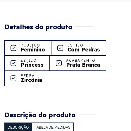
Detalhes do produto
PÚBLICO
ESTILO
Feminino
Com Pedras
ESTILO
ACABAMENTO
Princess
Prata Branca
PEDRA
Zircônia
Descrição do produto
DESCRIÇÃO
TABELA DE MEDIDAS