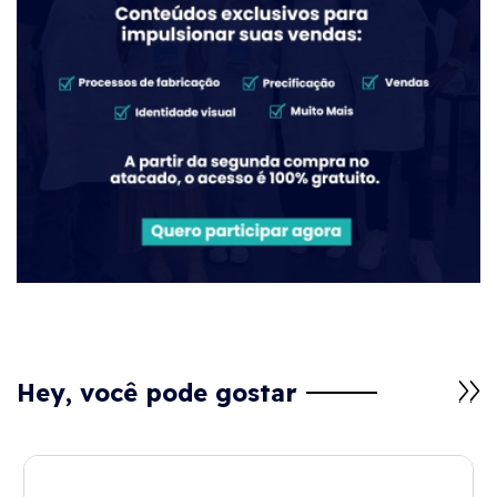
Hey, você pode gostar