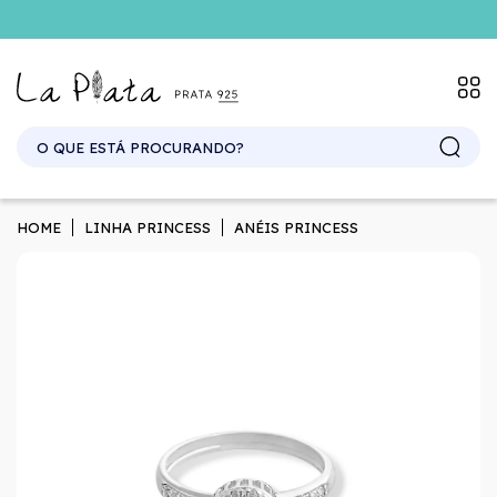
HOME
LINHA PRINCESS
ANÉIS PRINCESS