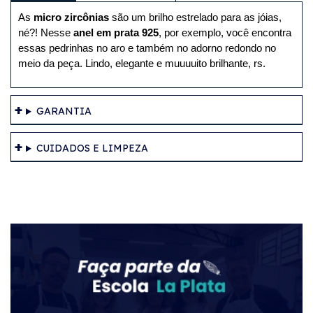
As 
micro zircônias
 são um brilho estrelado para as jóias, 
né?! Nesse 
anel em prata 925
, por exemplo, você encontra 
essas pedrinhas no aro e também no adorno redondo no 
meio da peça. Lindo, elegante e muuuuito brilhante, rs.
GARANTIA
CUIDADOS E LIMPEZA