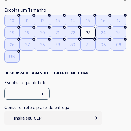
Tamanho
10
11
12
13
14
15
16
17
18
19
20
21
22
23
24
25
26
27
28
29
30
31
08
09
UN
DESCUBRA O TAMANHO
GUIA DE MEDIDAS
-
+
Consulte frete e prazo de entrega