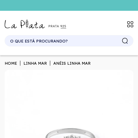
SITE ATACADO. EXCLUSIVO PARA REVENDEDORES.
HOME
LINHA MAR
ANÉIS LINHA MAR