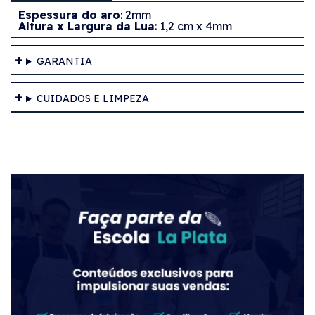
Espessura do aro
: 2mm
Altura x Largura da Lua
: 1,2 cm x 4mm
GARANTIA
CUIDADOS E LIMPEZA