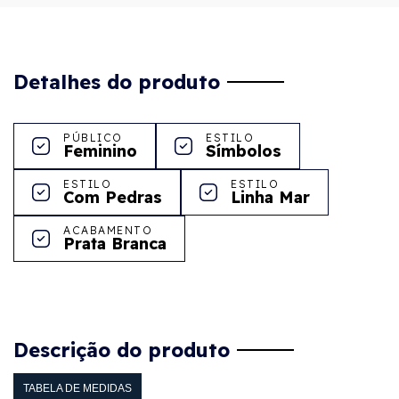
Detalhes do produto
PÚBLICO
ESTILO
Feminino
Símbolos
ESTILO
ESTILO
Com Pedras
Linha Mar
ACABAMENTO
Prata Branca
Descrição do produto
TABELA DE MEDIDAS