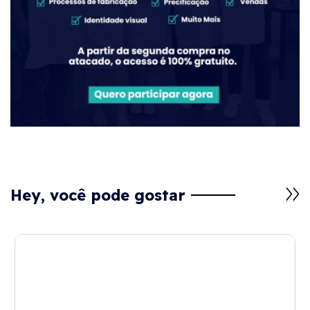
Hey, você pode gostar