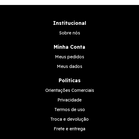
Institucional
Sobre nós
Minha Conta
Meus pedidos
Meus dados
Políticas
Orientações Comerciais
Privacidade
Termos de uso
Troca e devolução
Frete e entrega