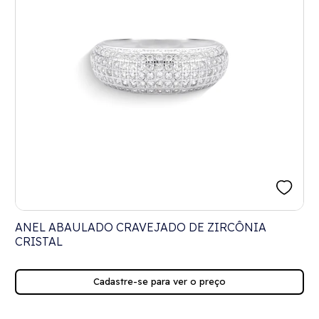
ANEL ABAULADO CRAVEJADO DE ZIRCÔNIA
CRISTAL
Cadastre-se para ver o preço