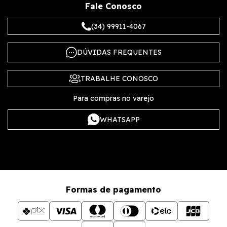
Fale Conosco
(34) 99911-4067
DÚVIDAS FREQUENTES
TRABALHE CONOSCO
Para compras no varejo
WHATSAPP
Formas de pagamento