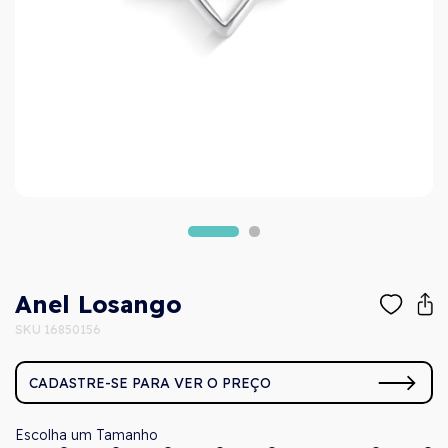
Anel Losango
SKU 16850156
CADASTRE-SE PARA VER O PREÇO
Tamanho