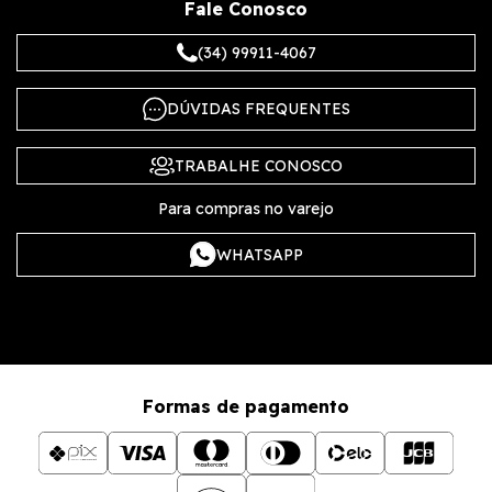
Fale Conosco
(34) 99911-4067
DÚVIDAS FREQUENTES
TRABALHE CONOSCO
Para compras no varejo
WHATSAPP
Formas de pagamento