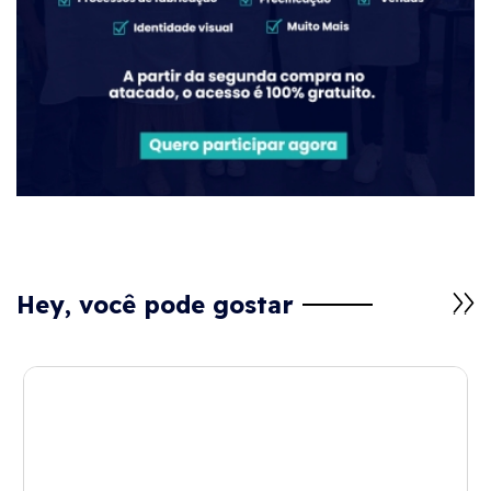
Hey, você pode gostar