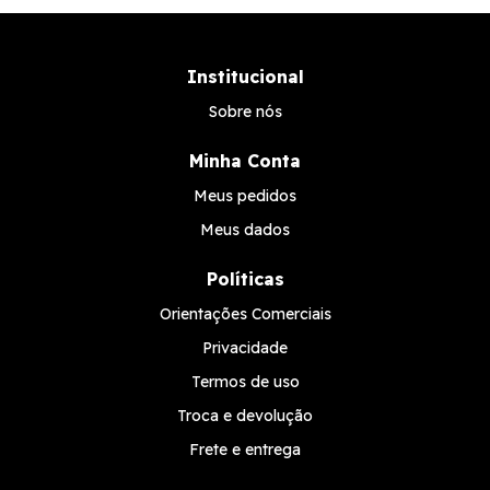
Institucional
Sobre nós
Minha Conta
Meus pedidos
Meus dados
Políticas
Orientações Comerciais
Privacidade
Termos de uso
Troca e devolução
Frete e entrega