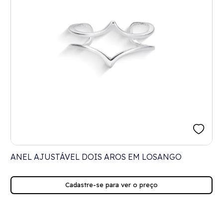
ANEL AJUSTÁVEL DOIS AROS EM LOSANGO
Cadastre-se para ver o preço