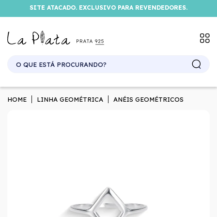
SITE ATACADO. EXCLUSIVO PARA REVENDEDORES.
HOME
LINHA GEOMÉTRICA
ANÉIS GEOMÉTRICOS