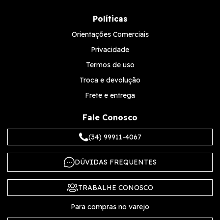
Políticas
Orientações Comerciais
Privacidade
Termos de uso
Troca e devolução
Frete e entrega
Fale Conosco
(34) 99911-4067
DÚVIDAS FREQUENTES
TRABALHE CONOSCO
Para compras no varejo