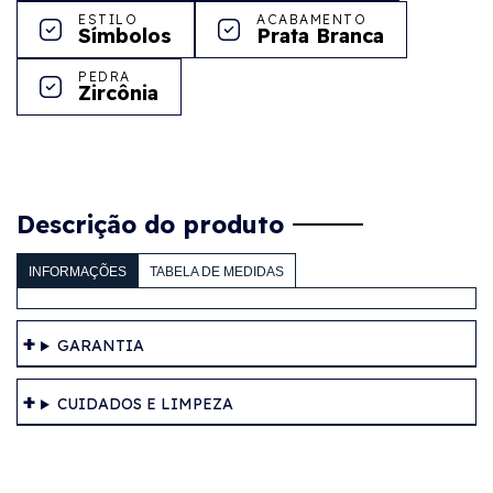
ESTILO
ACABAMENTO
Símbolos
Prata Branca
PEDRA
Zircônia
Descrição do produto
INFORMAÇÕES
TABELA DE MEDIDAS
GARANTIA
CUIDADOS E LIMPEZA