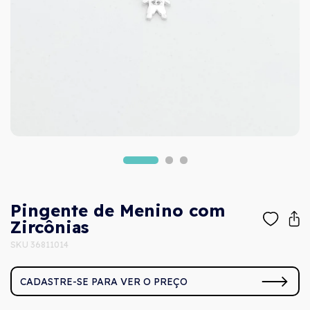
Pingente de Menino com
Zircônias
SKU 36811014
CADASTRE-SE PARA VER O PREÇO