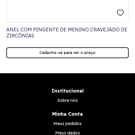
ANEL COM PINGENTE DE MENINO CRAVEJADO DE
P
ZIRCÔNIAS
Cadastre-se para ver o preço
Institucional
Sobre nós
Minha Conta
Meus pedidos
Meus dados