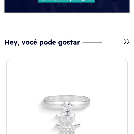
Hey, você pode gostar