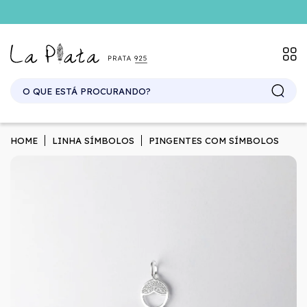
SITE ATACADO. EXCLUSIVO PARA REVENDEDORES.
HOME
LINHA SÍMBOLOS
PINGENTES COM SÍMBOLOS