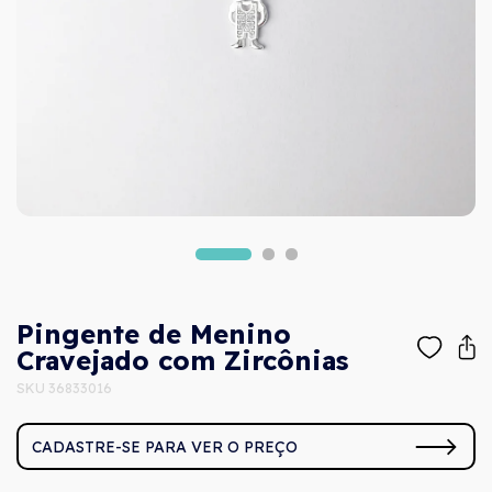
Pingente de Menino
Cravejado com Zircônias
SKU 36833016
CADASTRE-SE PARA VER O PREÇO