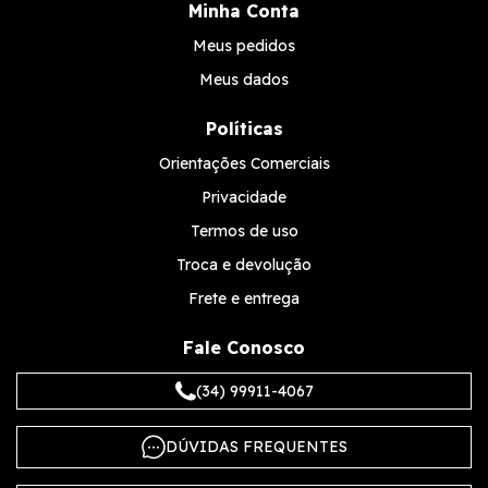
Minha Conta
Meus pedidos
Meus dados
Políticas
Orientações Comerciais
Privacidade
Termos de uso
Troca e devolução
Frete e entrega
Fale Conosco
(34) 99911-4067
DÚVIDAS FREQUENTES