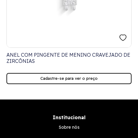
ANEL COM PINGENTE DE MENINO CRAVEJADO DE
ZIRCÔNIAS
Cadastre-se para ver o preço
Institucional
Sobre nós