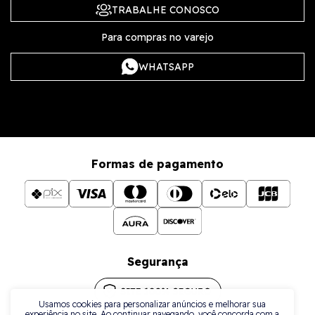
TRABALHE CONOSCO
Para compras no varejo
WHATSAPP
Formas de pagamento
Segurança
Usamos cookies para personalizar anúncios e melhorar sua
experiência no site. Ao continuar navegando, você concorda com a