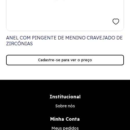
ANEL COM PINGENTE DE MENINO CRAVEJADO DE
P
ZIRCÔNIAS
Cadastre-se para ver o preço
Institucional
Sobre nós
Minha Conta
Meus pedidos