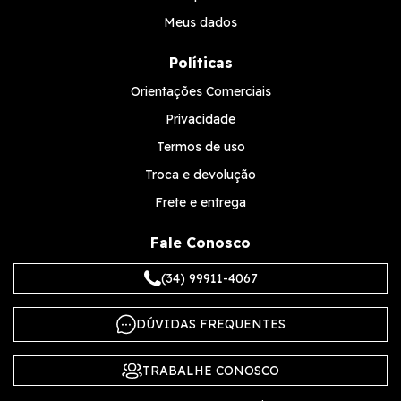
Meus dados
Políticas
Orientações Comerciais
Privacidade
Termos de uso
Troca e devolução
Frete e entrega
Fale Conosco
(34) 99911-4067
DÚVIDAS FREQUENTES
TRABALHE CONOSCO