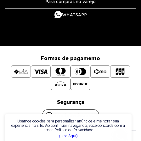
Para compras no varejo
WHATSAPP
Formas de pagamento
Segurança
Usamos cookies para personalizar anúncios e melhorar sua
experiência no site. Ao continuar navegando, você concorda com a
nossa Política de Privacidade
(Leia Aqui)