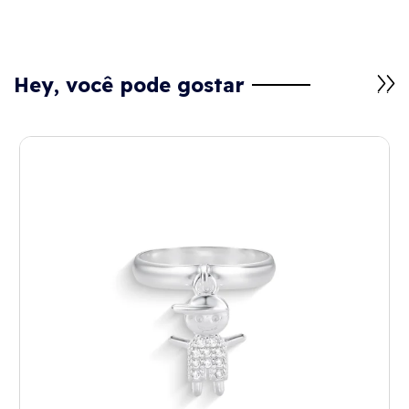
Hey, você pode gostar