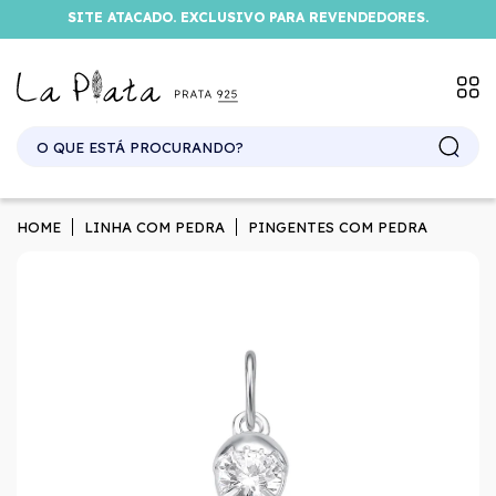
SITE ATACADO. EXCLUSIVO PARA REVENDEDORES.
HOME
LINHA COM PEDRA
PINGENTES COM PEDRA