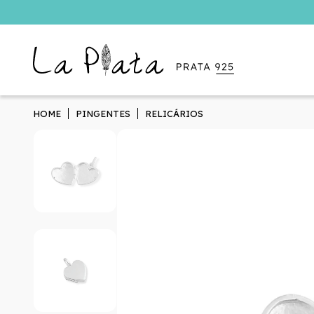
HOME
PINGENTES
RELICÁRIOS