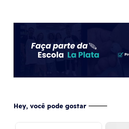
Hey, você pode gostar