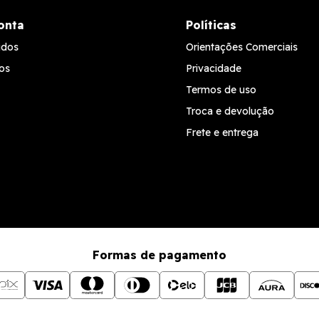
onta
Políticas
idos
Orientações Comerciais
os
Privacidade
Termos de uso
Troca e devolução
Frete e entrega
Formas de pagamento