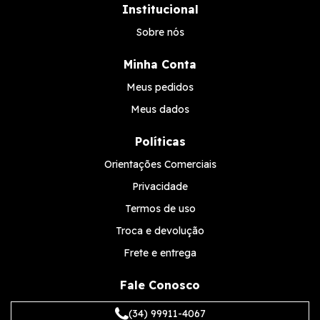
Institucional
Sobre nós
Minha Conta
Meus pedidos
Meus dados
Políticas
Orientações Comerciais
Privacidade
Termos de uso
Troca e devolução
Frete e entrega
Fale Conosco
(34) 99911-4067