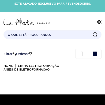
SITE ATACADO. EXCLUSIVO PARA REVENDEDORES.
ANÉIS DE ELETROFORMAÇÃO
Filtrar
Ordenar
HOME
LINHA ELETROFORMAÇÃO
ANÉIS DE ELETROFORMAÇÃO