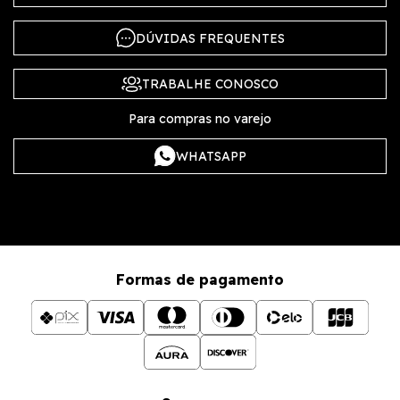
DÚVIDAS FREQUENTES
TRABALHE CONOSCO
Para compras no varejo
WHATSAPP
Formas de pagamento