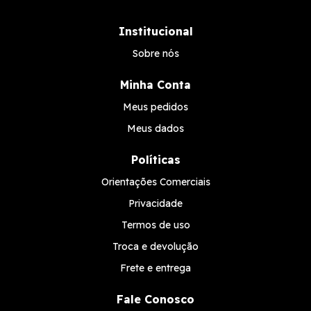
Institucional
Sobre nós
Minha Conta
Meus pedidos
Meus dados
Políticas
Orientações Comerciais
Privacidade
Termos de uso
Troca e devolução
Frete e entrega
Fale Conosco