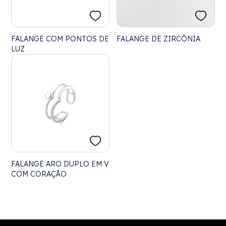
FALANGE COM PONTOS DE
FALANGE DE ZIRCÔNIA
LUZ
FALANGE ARO DUPLO EM V
COM CORAÇÃO