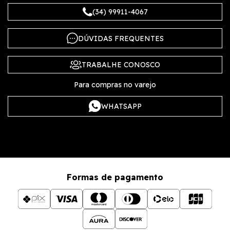
(34) 99911-4067
DÚVIDAS FREQUENTES
TRABALHE CONOSCO
Para compras no varejo
WHATSAPP
Formas de pagamento