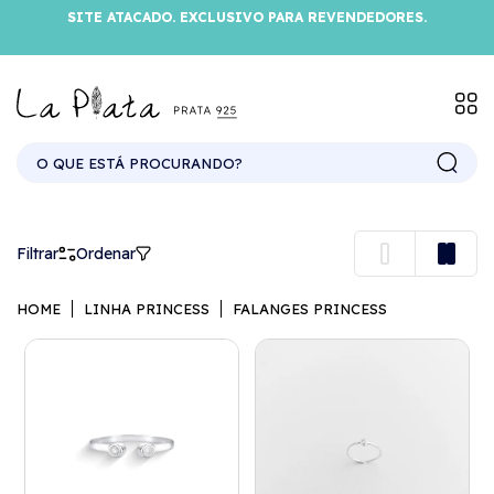
SITE ATACADO. EXCLUSIVO PARA REVENDEDORES.
FALANGES PRINCESS
Filtrar
Ordenar
HOME
LINHA PRINCESS
FALANGES PRINCESS