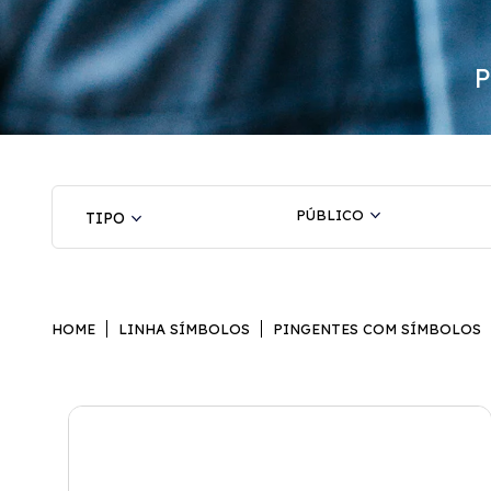
PÚBLICO
HOME
LINHA SÍMBOLOS
PINGENTES COM SÍMBOLOS