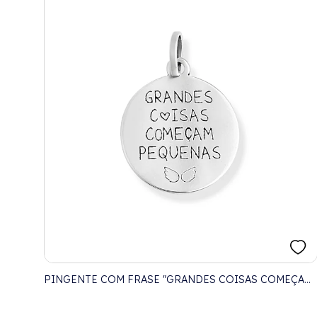
PINGENTE COM FRASE "GRANDES COISAS COMEÇAM
PEQUENAS"