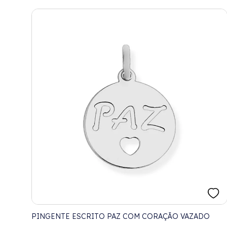
PINGENTE ESCRITO PAZ COM CORAÇÃO VAZADO