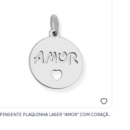
PINGENTE PLAQUINHA LASER "AMOR" COM CORAÇÃO
VAZADO