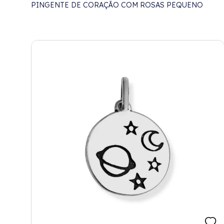
PINGENTE DE CORAÇÃO COM ROSAS PEQUENO