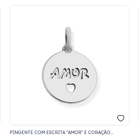
PINGENTE COM ESCRITA "AMOR" E CORAÇÃO
VAZADO PEQUENO