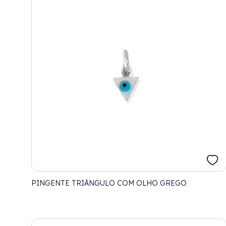
PINGENTE TRIÂNGULO COM OLHO GREGO