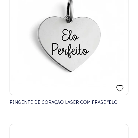
PINGENTE DE CORAÇÃO LASER COM FRASE "ELO
PERFEITO"