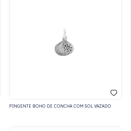
PINGENTE BOHO DE CONCHA COM SOL VAZADO