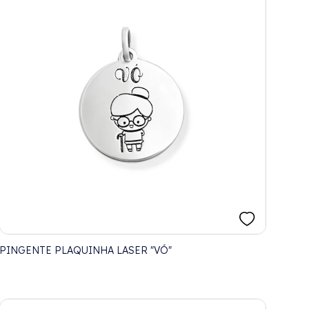
PINGENTE PLAQUINHA LASER "VÓ"