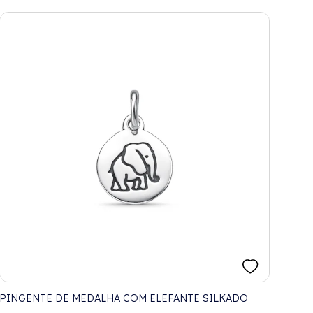
PINGENTE DE MEDALHA COM ELEFANTE SILKADO