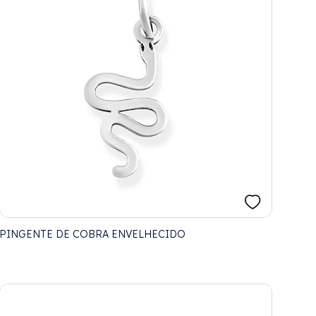
PINGENTE DE COBRA ENVELHECIDO