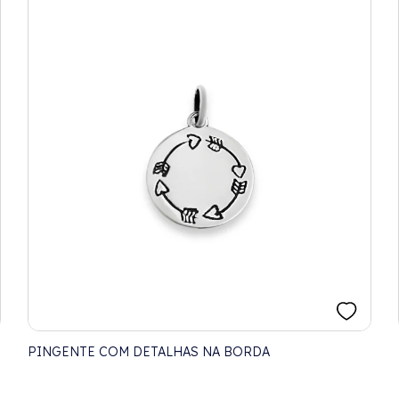
PINGENTE COM DETALHAS NA BORDA