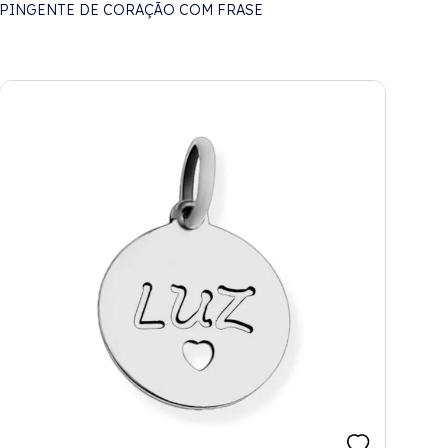
PINGENTE DE CORAÇÃO COM FRASE