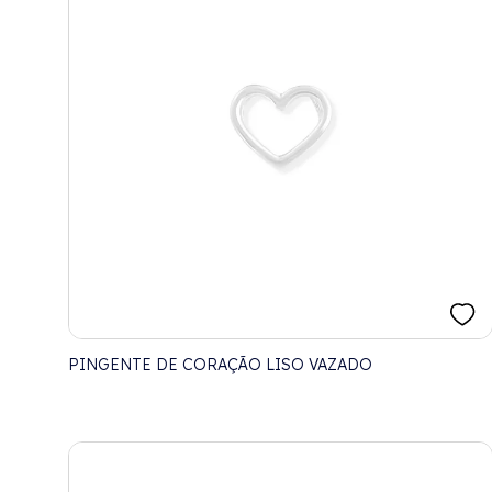
PINGENTE DE CORAÇÃO LISO VAZADO