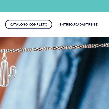
CATÁLOGO COMPLETO
ENTRE
OU
CADASTRE-SE