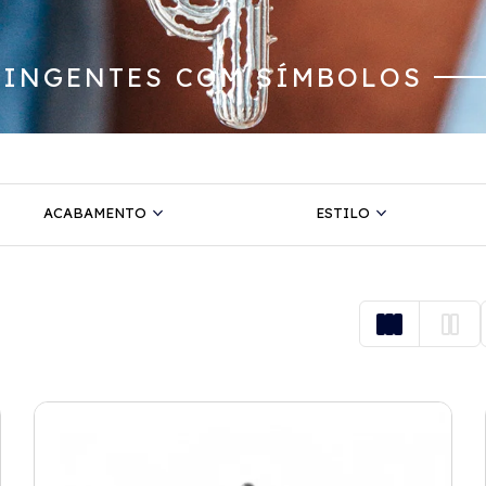
PINGENTES COM SÍMBOLOS
ACABAMENTO
ESTILO