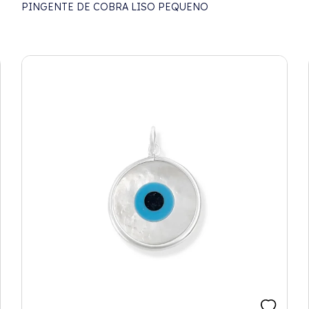
PINGENTE DE COBRA LISO PEQUENO