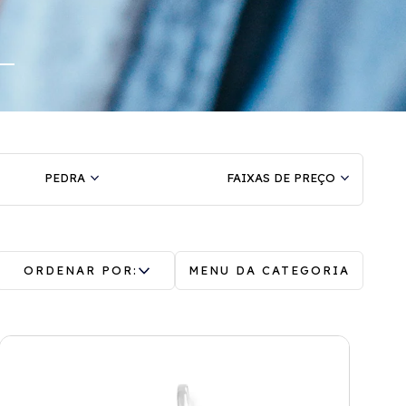
PEDRA
FAIXAS DE PREÇO
ORDENAR POR:
MENU DA CATEGORIA