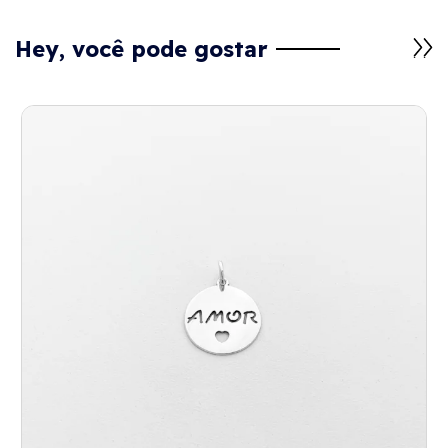
Hey, você pode gostar