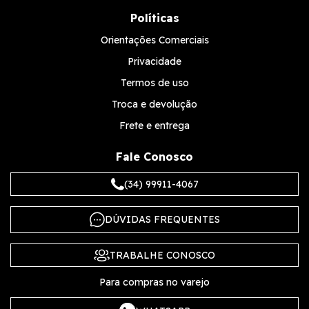
Políticas
Orientações Comerciais
Privacidade
Termos de uso
Troca e devolução
Frete e entrega
Fale Conosco
(34) 99911-4067
DÚVIDAS FREQUENTES
TRABALHE CONOSCO
Para compras no varejo