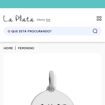
HOME
FEMININO