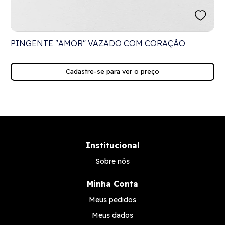
PINGENTE "AMOR" VAZADO COM CORAÇÃO
Cadastre-se para ver o preço
Institucional
Sobre nós
Minha Conta
Meus pedidos
Meus dados