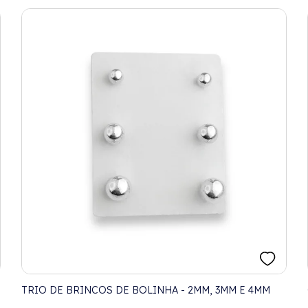
TRIO DE BRINCOS DE BOLINHA - 2MM, 3MM E 4MM