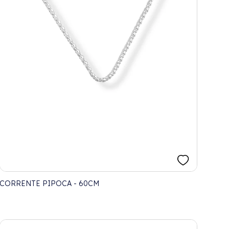
CORRENTE PIPOCA - 60CM