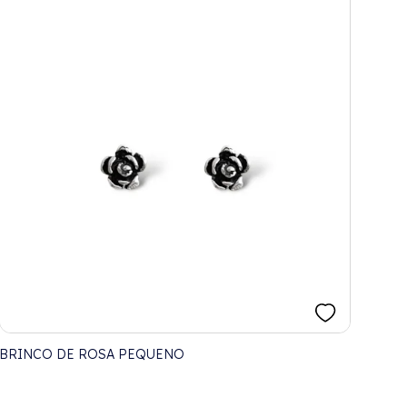
BRINCO DE ROSA PEQUENO