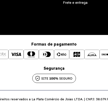
Frete e entrega
Formas de pagamento
Segurança
reitos reservados a La Plata Comércio de Joias LTDA. | CNPJ: 38.079