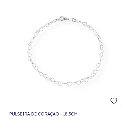
PULSEIRA DE CORAÇÃO - 18,5CM