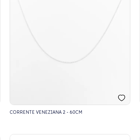
CORRENTE VENEZIANA 2 - 60CM