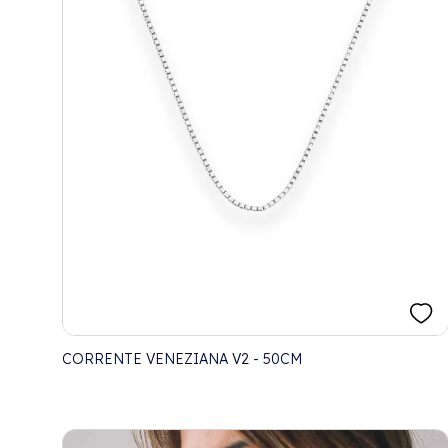
CORRENTE VENEZIANA V2 - 50CM