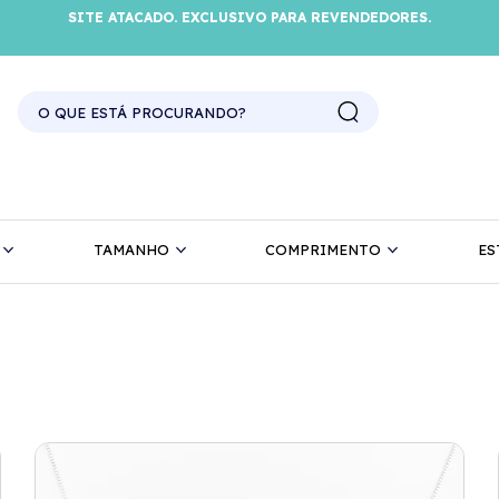
SITE ATACADO. EXCLUSIVO PARA REVENDEDORES.
TAMANHO
COMPRIMENTO
ES