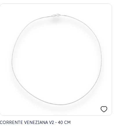
CORRENTE VENEZIANA V2 - 40 CM