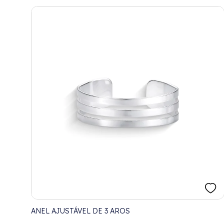
ANEL AJUSTÁVEL DE 3 AROS