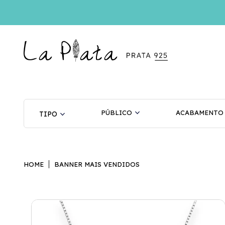
PÚBLICO
ACABAMENTO
HOME
BANNER MAIS VENDIDOS