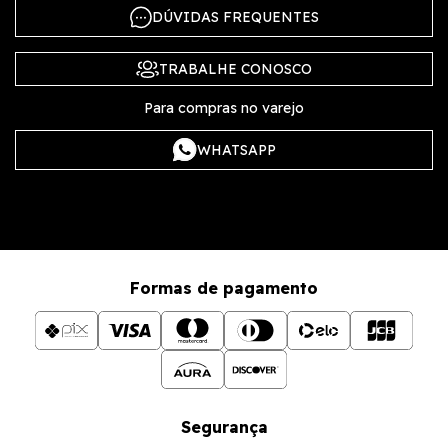
DÚVIDAS FREQUENTES
TRABALHE CONOSCO
Para compras no varejo
WHATSAPP
Formas de pagamento
Segurança