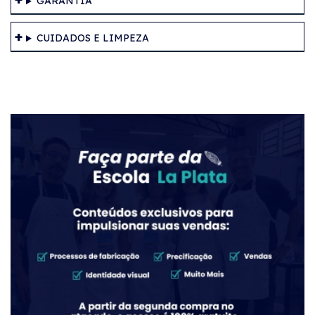
GARANTIA
CUIDADOS E LIMPEZA