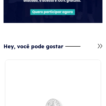
Hey, você pode gostar