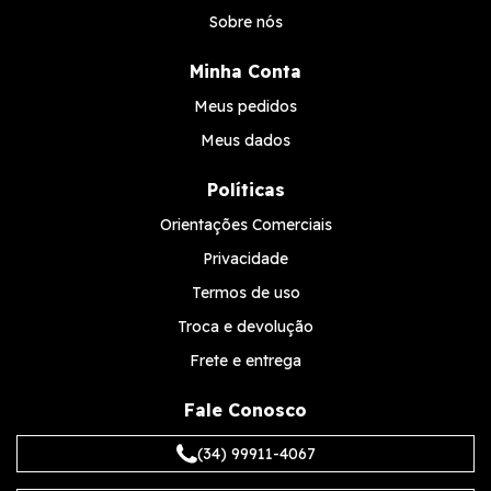
Sobre nós
Minha Conta
Meus pedidos
Meus dados
Políticas
Orientações Comerciais
Privacidade
Termos de uso
Troca e devolução
Frete e entrega
Fale Conosco
(34) 99911-4067