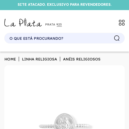
SITE ATACADO. EXCLUSIVO PARA REVENDEDORES.
HOME
LINHA RELIGIOSA
ANÉIS RELIGIOSOS