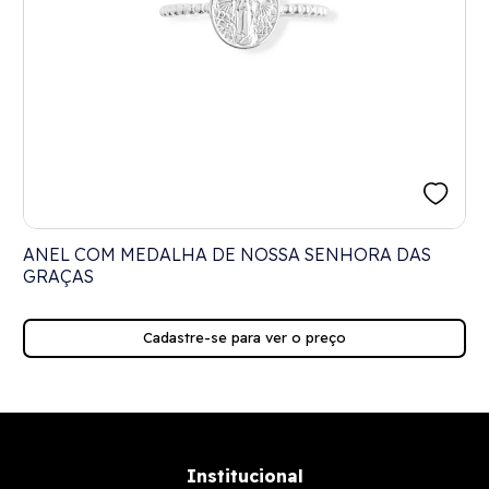
ANEL COM MEDALHA DE NOSSA SENHORA DAS
GRAÇAS
Cadastre-se para ver o preço
Institucional