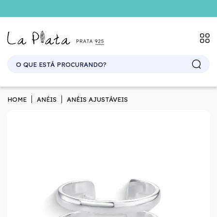
HOME
ANÉIS
ANÉIS AJUSTÁVEIS