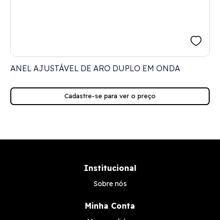
ANEL AJUSTÁVEL DE ARO DUPLO EM ONDA
Cadastre-se para ver o preço
Institucional
Sobre nós
Minha Conta