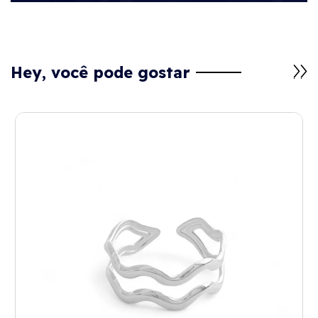
Hey, você pode gostar