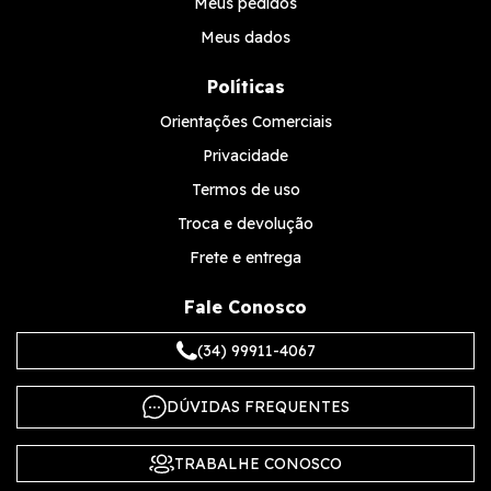
Meus pedidos
Meus dados
Políticas
Orientações Comerciais
Privacidade
Termos de uso
Troca e devolução
Frete e entrega
Fale Conosco
(34) 99911-4067
DÚVIDAS FREQUENTES
TRABALHE CONOSCO