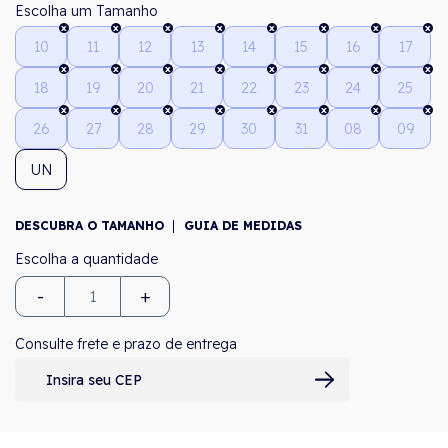
Tamanho
10
11
12
13
14
15
16
17
18
19
20
21
22
23
24
25
26
27
28
29
30
31
08
09
UN
DESCUBRA O TAMANHO
GUIA DE MEDIDAS
-
+
Consulte frete e prazo de entrega