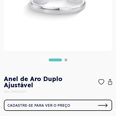
Anel de Aro Duplo
Ajustável
SKU 44822019
CADASTRE-SE PARA VER O PREÇO