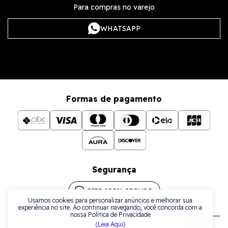
Para compras no varejo
WHATSAPP
Formas de pagamento
Segurança
Usamos cookies para personalizar anúncios e melhorar sua
experiência no site. Ao continuar navegando, você concorda com a
nossa Política de Privacidade
(Leia Aqui)