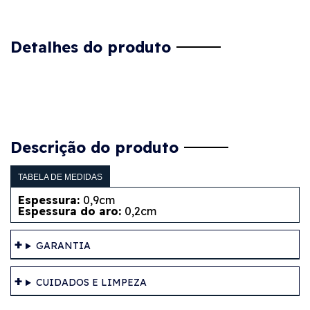
Detalhes do produto
Descrição do produto
TABELA DE MEDIDAS
Espessura:
0,9cm
Espessura do aro:
0,2cm
GARANTIA
CUIDADOS E LIMPEZA