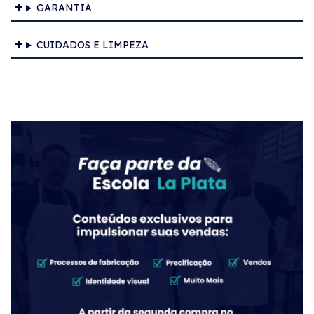
GARANTIA
CUIDADOS E LIMPEZA