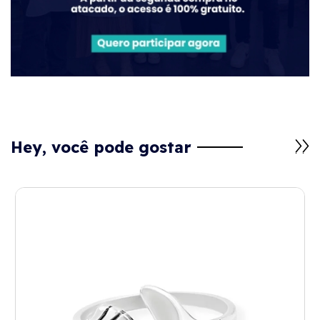
Hey, você pode gostar