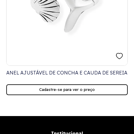
ANEL AJUSTÁVEL DE CONCHA E CAUDA DE SEREIA
Cadastre-se para ver o preço
Institucional