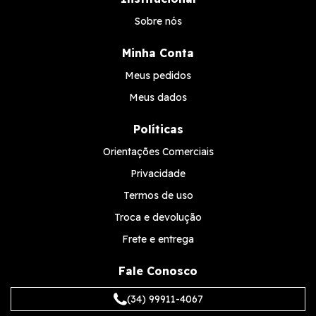
Sobre nós
Minha Conta
Meus pedidos
Meus dados
Políticas
Orientações Comerciais
Privacidade
Termos de uso
Troca e devolução
Frete e entrega
Fale Conosco
(34) 99911-4067