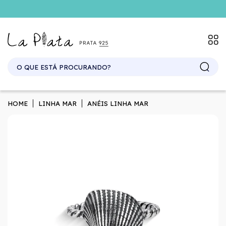
HOME
LINHA MAR
ANÉIS LINHA MAR