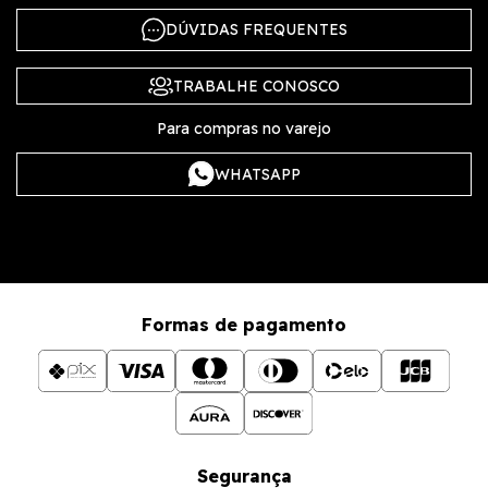
DÚVIDAS FREQUENTES
TRABALHE CONOSCO
Para compras no varejo
WHATSAPP
Formas de pagamento
Segurança