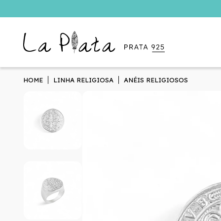
HOME
LINHA RELIGIOSA
ANÉIS RELIGIOSOS