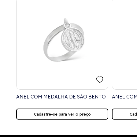
A
ANEL COM MEDALHA DE SÃO BENTO
ANEL COM
Cadastre-se para ver o preço
Cad