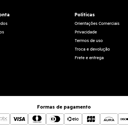
onta
Políticas
idos
Orientações Comerciais
os
Privacidade
Termos de uso
Troca e devolução
Frete e entrega
Formas de pagamento