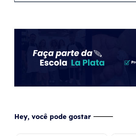
Hey, você pode gostar