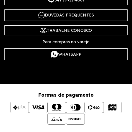
DÚVIDAS FREQUENTES
TRABALHE CONOSCO
Para compras no varejo
WHATSAPP
Formas de pagamento