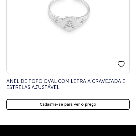
ANEL DE TOPO OVAL COM LETRA A CRAVEJADA E
ESTRELAS AJUSTÁVEL
Cadastre-se para ver o preço