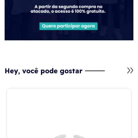
Hey, você pode gostar