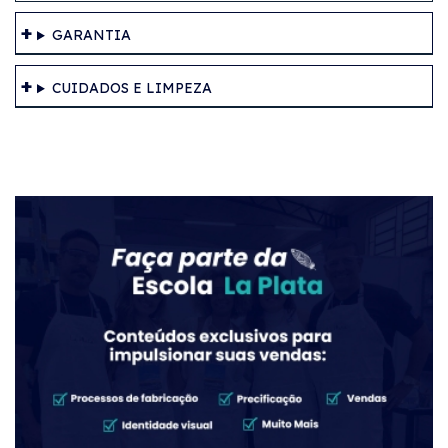
GARANTIA
CUIDADOS E LIMPEZA