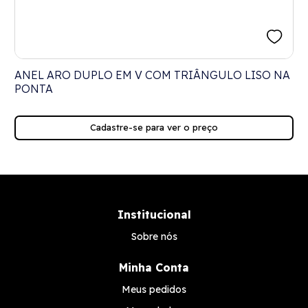
ANEL ARO DUPLO EM V COM TRIÂNGULO LISO NA
PONTA
Cadastre-se para ver o preço
Institucional
Sobre nós
Minha Conta
Meus pedidos