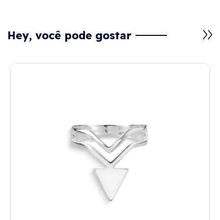
Hey, você pode gostar