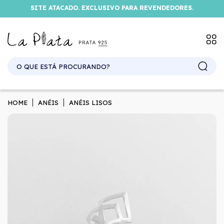
SITE ATACADO. EXCLUSIVO PARA REVENDEDORES.
HOME
ANÉIS
ANÉIS LISOS