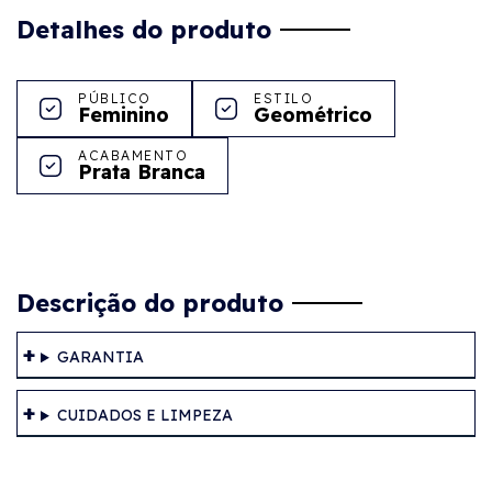
Detalhes do produto
PÚBLICO
ESTILO
Feminino
Geométrico
ACABAMENTO
Prata Branca
Descrição do produto
GARANTIA
CUIDADOS E LIMPEZA