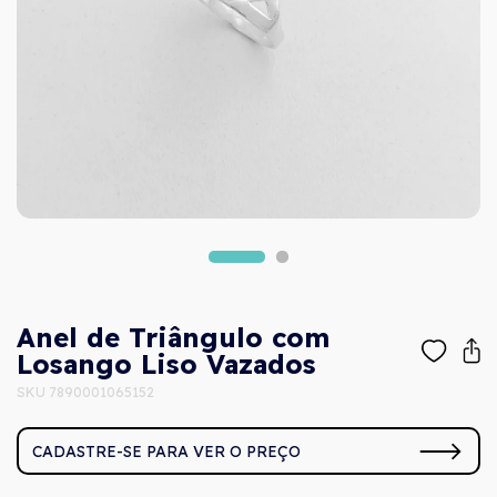
Anel de Triângulo com
Losango Liso Vazados
SKU 7890001065152
CADASTRE-SE PARA VER O PREÇO