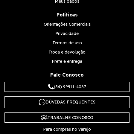
Meus dados
Políticas
Orientações Comerciais
Privacidade
Termos de uso
Troca e devolução
Frete e entrega
Fale Conosco
(34) 99911-4067
DÚVIDAS FREQUENTES
TRABALHE CONOSCO
Para compras no varejo