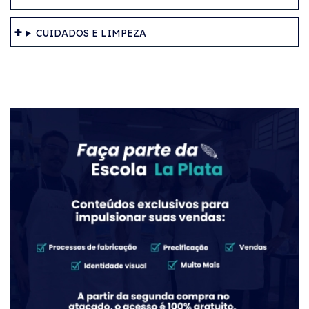
CUIDADOS E LIMPEZA