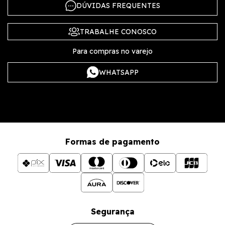
DÚVIDAS FREQUENTES
TRABALHE CONOSCO
Para compras no varejo
WHATSAPP
Formas de pagamento
Segurança