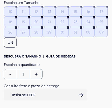
Tamanho
10
11
12
13
14
15
16
17
18
19
20
21
22
23
24
25
26
27
28
29
30
31
08
09
UN
DESCUBRA O TAMANHO
GUIA DE MEDIDAS
-
+
Consulte frete e prazo de entrega