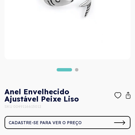
Anel Envelhecido
Ajustável Peixe Liso
SKU 0049116615012
CADASTRE-SE PARA VER O PREÇO