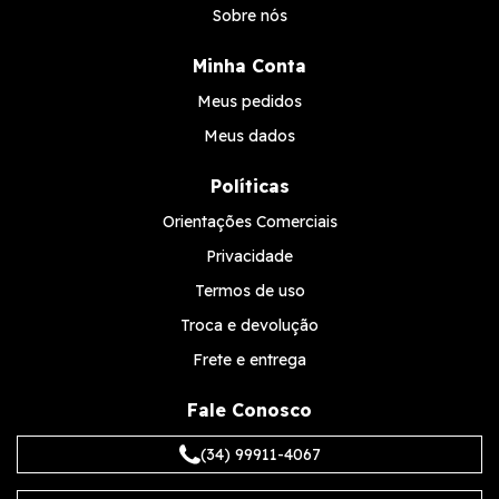
Sobre nós
Minha Conta
Meus pedidos
Meus dados
Políticas
Orientações Comerciais
Privacidade
Termos de uso
Troca e devolução
Frete e entrega
Fale Conosco
(34) 99911-4067