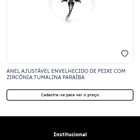
ANEL AJUSTÁVEL ENVELHECIDO DE PEIXE COM
ZIRCÔNIA TUMALINA PARAÍBA
Cadastre-se para ver o preço
Institucional