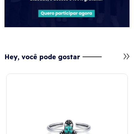
Hey, você pode gostar