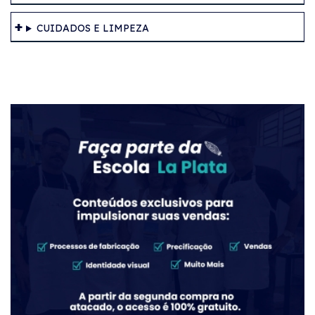
CUIDADOS E LIMPEZA