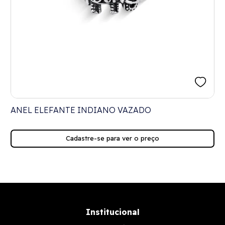
ANEL ELEFANTE INDIANO VAZADO
Cadastre-se para ver o preço
Institucional