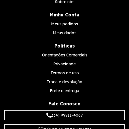
Sobre nós
Minha Conta
Meus pedidos
Meus dados
Políticas
Orientações Comerciais
Privacidade
Termos de uso
Troca e devolução
Frete e entrega
Fale Conosco
(34) 99911-4067