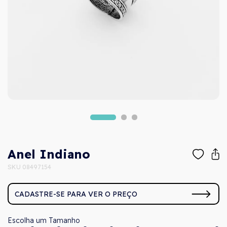
Anel Indiano
SKU 08497154
CADASTRE-SE PARA VER O PREÇO
Tamanho