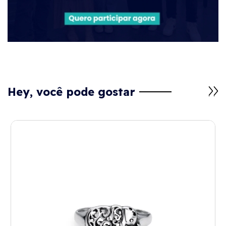
Hey, você pode gostar