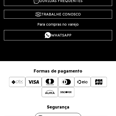
DÚVIDAS FREQUENTES
TRABALHE CONOSCO
Para compras no varejo
WHATSAPP
Formas de pagamento
Segurança