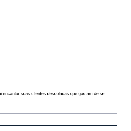
ai encantar suas clientes descoladas que gostam de se 