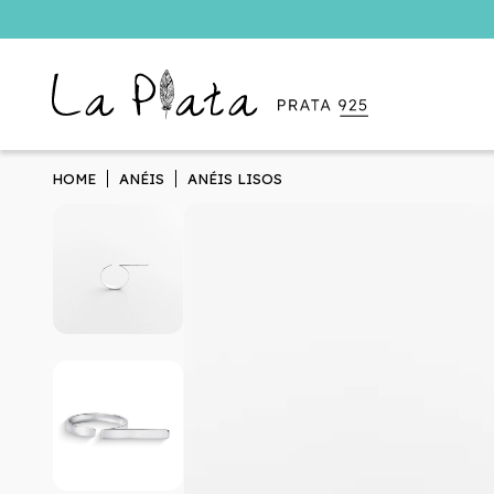
HOME
ANÉIS
ANÉIS LISOS