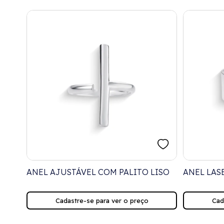
ANEL AJUSTÁVEL COM PALITO LISO
ANEL LAS
Cadastre-se para ver o preço
Cad