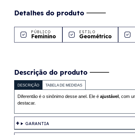
Detalhes do produto
PÚBLICO
ESTILO
Feminino
Geométrico
Descrição do produto
DESCRIÇÃO
TABELA DE MEDIDAS
Diferentão é o sinônimo desse anel. Ele é 
ajustável
, com u
destacar.
GARANTIA