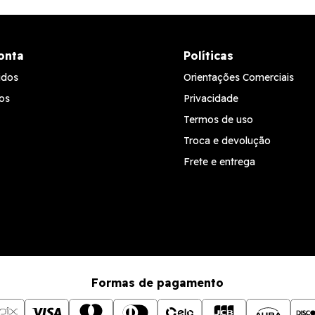
onta
Políticas
idos
Orientações Comerciais
os
Privacidade
Termos de uso
Troca e devolução
Frete e entrega
Formas de pagamento