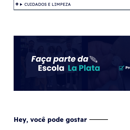
CUIDADOS E LIMPEZA
Hey, você pode gostar