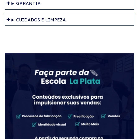
GARANTIA
CUIDADOS E LIMPEZA