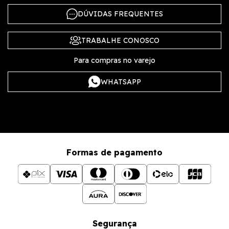
DÚVIDAS FREQUENTES
TRABALHE CONOSCO
Para compras no varejo
WHATSAPP
Formas de pagamento
Segurança