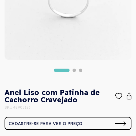
Anel Liso com Patinha de
Cachorro Cravejado
SKU 48905183
CADASTRE-SE PARA VER O PREÇO