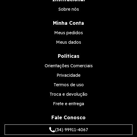
Sobre nós
Minha Conta
Meus pedidos
Meus dados
Políticas
Orientações Comerciais
Privacidade
Termos de uso
Troca e devolução
Frete e entrega
Fale Conosco
(34) 99911-4067