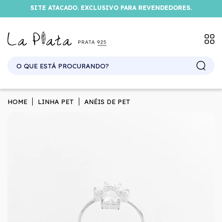
SITE ATACADO. EXCLUSIVO PARA REVENDEDORES.
HOME
LINHA PET
ANÉIS DE PET