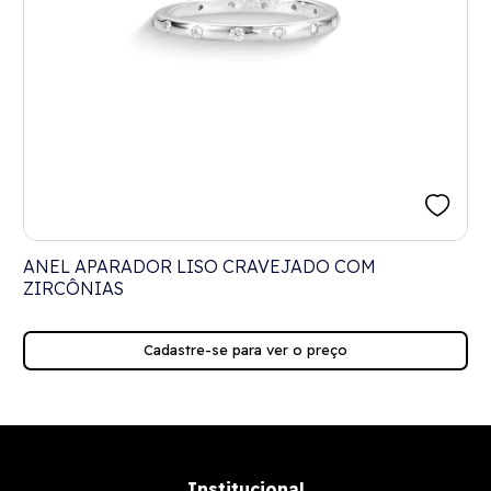
ANEL APARADOR LISO CRAVEJADO COM
ZIRCÔNIAS
Cadastre-se para ver o preço
Institucional