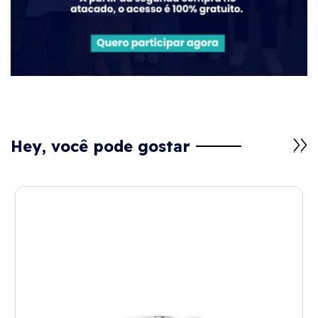
Hey, você pode gostar