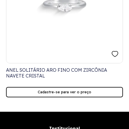
ANEL SOLITÁRIO ARO FINO COM ZIRCÔNIA
NAVETE CRISTAL
Cadastre-se para ver o preço
Institucional