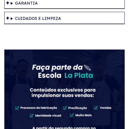
GARANTIA
CUIDADOS E LIMPEZA