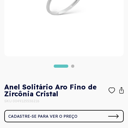
Anel Solitário Aro Fino de
Zircônia Cristal
SKU 0049125536216
CADASTRE-SE PARA VER O PREÇO