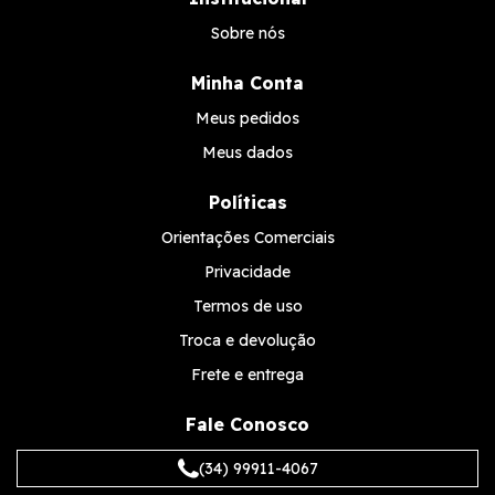
Sobre nós
Minha Conta
Meus pedidos
Meus dados
Políticas
Orientações Comerciais
Privacidade
Termos de uso
Troca e devolução
Frete e entrega
Fale Conosco
(34) 99911-4067