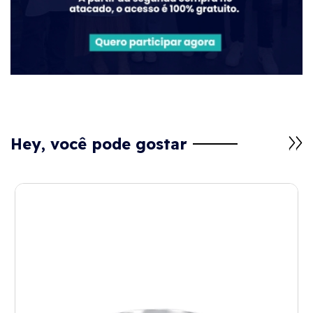
Hey, você pode gostar