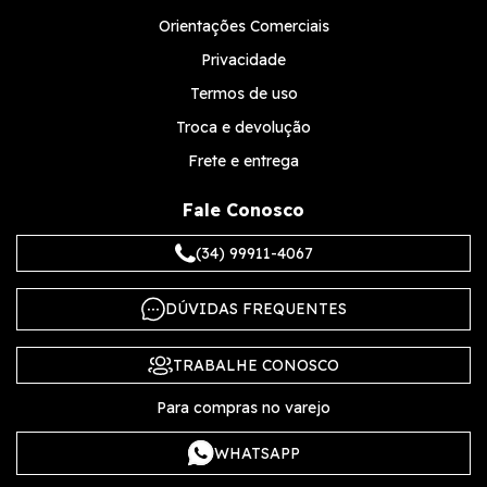
Orientações Comerciais
Privacidade
Termos de uso
Troca e devolução
Frete e entrega
Fale Conosco
(34) 99911-4067
DÚVIDAS FREQUENTES
TRABALHE CONOSCO
Para compras no varejo
WHATSAPP