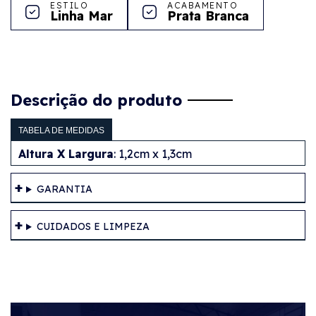
ESTILO
ACABAMENTO
Linha Mar
Prata Branca
Descrição do produto
TABELA DE MEDIDAS
Altura X Largura
: 1,2cm x 1,3cm
GARANTIA
CUIDADOS E LIMPEZA