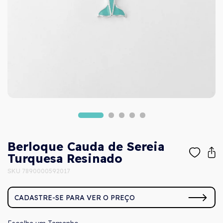
Berloque Cauda de Sereia
Turquesa Resinado
SKU 7890000592017
CADASTRE-SE PARA VER O PREÇO