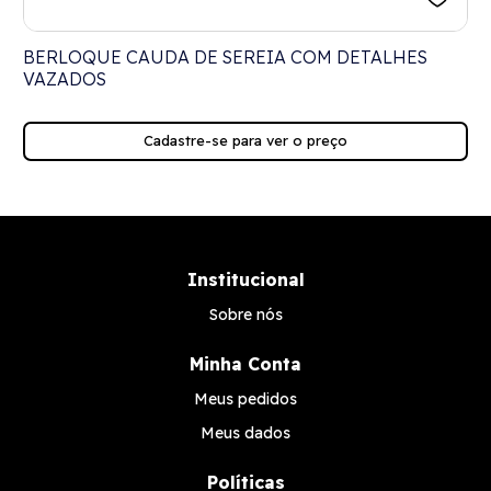
BERLOQUE CAUDA DE SEREIA COM DETALHES
VAZADOS
Cadastre-se para ver o preço
Institucional
Sobre nós
Minha Conta
Meus pedidos
Meus dados
Políticas