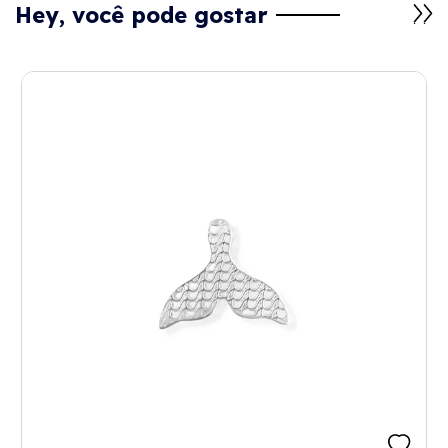
Hey, você pode gostar