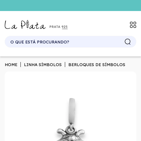
SITE ATACADO. EXCLUSIVO PARA REVENDEDORES.
HOME
LINHA SÍMBOLOS
BERLOQUES DE SÍMBOLOS