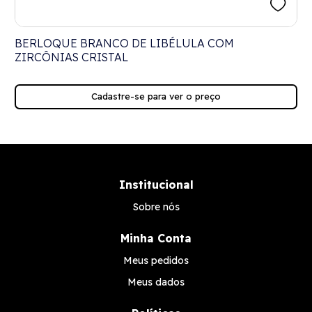
O
BERLOQUE BRANCO DE LIBÉLULA COM
ZIRCÔNIAS CRISTAL
Cadastre-se para ver o preço
Institucional
Sobre nós
Minha Conta
Meus pedidos
Meus dados