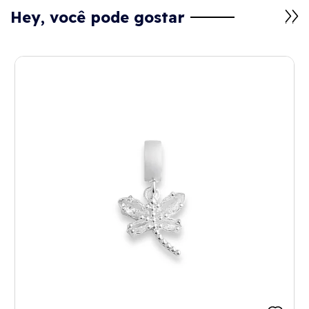
Hey, você pode gostar