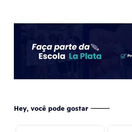
Hey, você pode gostar