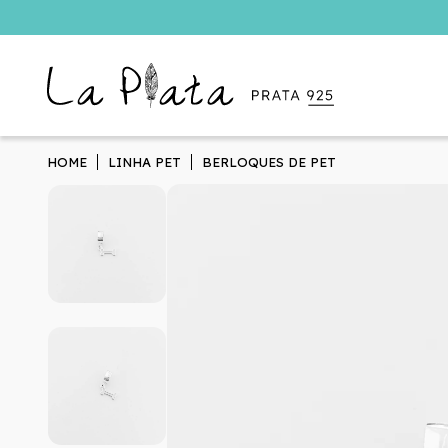
HOME
LINHA PET
BERLOQUES DE PET