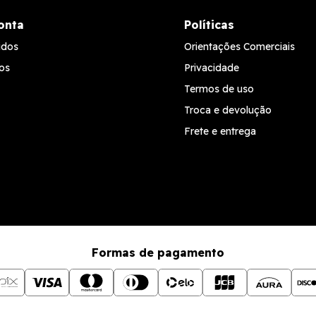
onta
Políticas
idos
Orientações Comerciais
os
Privacidade
Termos de uso
Troca e devolução
Frete e entrega
Formas de pagamento