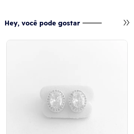
Hey, você pode gostar