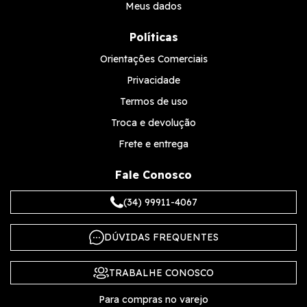
Meus dados
Políticas
Orientações Comerciais
Privacidade
Termos de uso
Troca e devolução
Frete e entrega
Fale Conosco
(34) 99911-4067
DÚVIDAS FREQUENTES
TRABALHE CONOSCO
Para compras no varejo