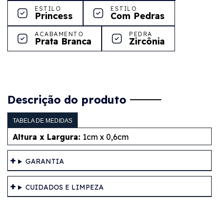
ESTILO
ESTILO
Princess
Com Pedras
ACABAMENTO
PEDRA
Prata Branca
Zircônia
Descrição do produto
TABELA DE MEDIDAS
Altura x Largura:
1cm x 0,6cm
GARANTIA
CUIDADOS E LIMPEZA