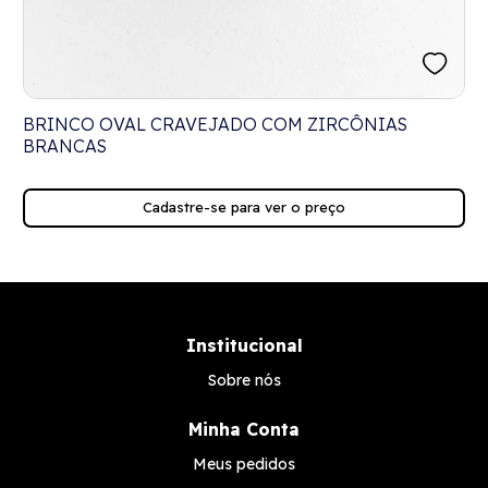
BRINCO OVAL CRAVEJADO COM ZIRCÔNIAS
BRANCAS
Cadastre-se para ver o preço
Institucional
Sobre nós
Minha Conta
Meus pedidos