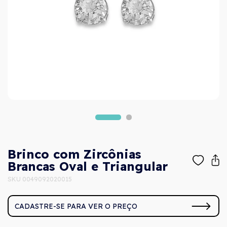
Brinco com Zircônias
Brancas Oval e Triangular
SKU 0049092020015
CADASTRE-SE PARA VER O PREÇO