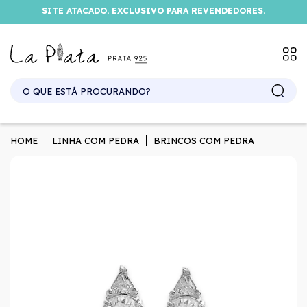
SITE ATACADO. EXCLUSIVO PARA REVENDEDORES.
HOME
LINHA COM PEDRA
BRINCOS COM PEDRA