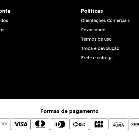
onta
Políticas
idos
Orientações Comerciais
os
Privacidade
Termos de uso
Troca e devolução
Frete e entrega
Formas de pagamento