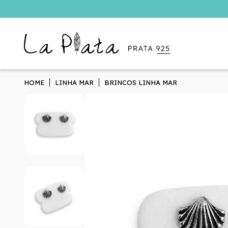
HOME
LINHA MAR
BRINCOS LINHA MAR