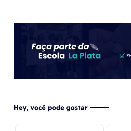
Hey, você pode gostar