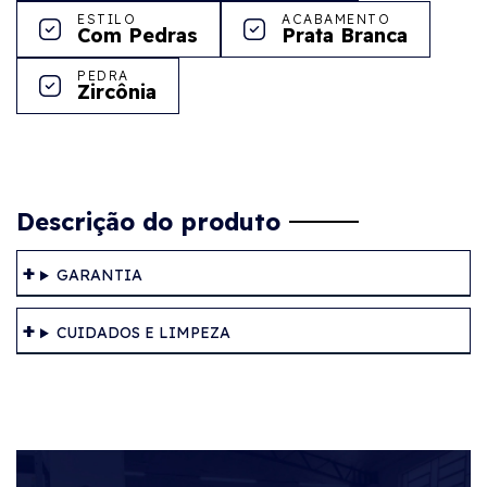
ESTILO
ACABAMENTO
Com Pedras
Prata Branca
PEDRA
Zircônia
Descrição do produto
GARANTIA
CUIDADOS E LIMPEZA