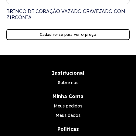
BRINCO DE CORAÇÃO VAZADO CRAVEJADO COM
ZIRCÔNIA
Cadastre-se para ver o preço
Institucional
Sobre nós
Minha Conta
Meus pedidos
Meus dados
Políticas