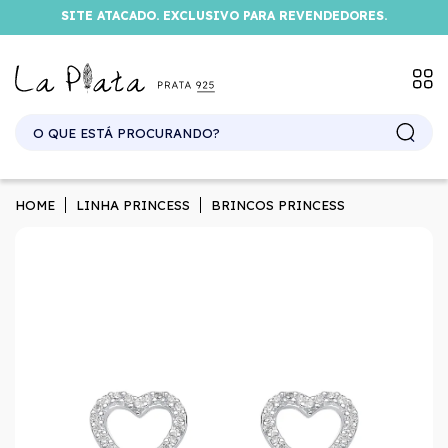
SITE ATACADO. EXCLUSIVO PARA REVENDEDORES.
HOME
LINHA PRINCESS
BRINCOS PRINCESS