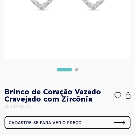
Brinco de Coração Vazado
Cravejado com Zircônia
SKU 44920012
CADASTRE-SE PARA VER O PREÇO