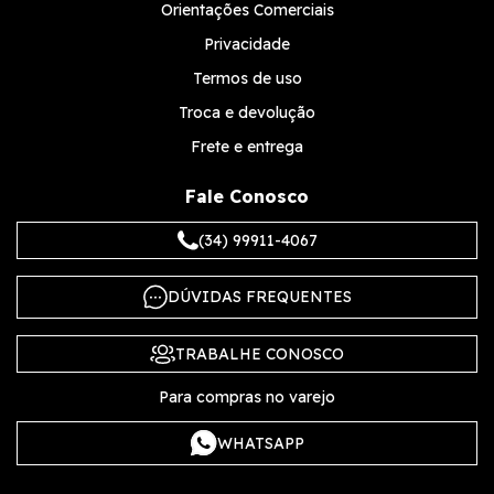
Orientações Comerciais
Privacidade
Termos de uso
Troca e devolução
Frete e entrega
Fale Conosco
(34) 99911-4067
DÚVIDAS FREQUENTES
TRABALHE CONOSCO
Para compras no varejo
WHATSAPP