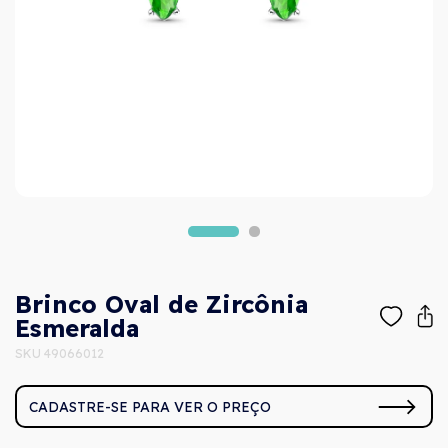
Brinco Oval de Zircônia
Esmeralda
SKU 49066012
CADASTRE-SE PARA VER O PREÇO