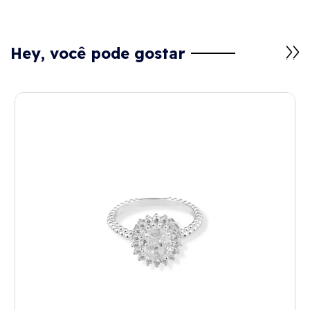
Hey, você pode gostar