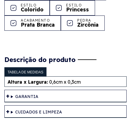
ESTILO
ESTILO
Colorido
Princess
ACABAMENTO
PEDRA
Prata Branca
Zircônia
Descrição do produto
TABELA DE MEDIDAS
Altura x Largura:
0,6cm x 0,3cm
GARANTIA
CUIDADOS E LIMPEZA