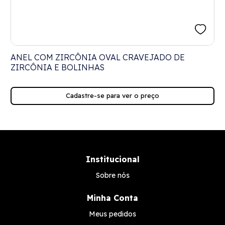
ANEL COM ZIRCÔNIA OVAL CRAVEJADO DE
ZIRCÔNIA E BOLINHAS
Cadastre-se para ver o preço
Institucional
Sobre nós
Minha Conta
Meus pedidos