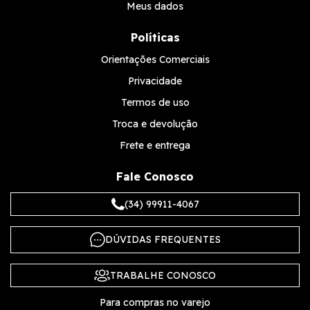
Meus dados
Políticas
Orientações Comerciais
Privacidade
Termos de uso
Troca e devolução
Frete e entrega
Fale Conosco
(34) 99911-4067
DÚVIDAS FREQUENTES
TRABALHE CONOSCO
Para compras no varejo