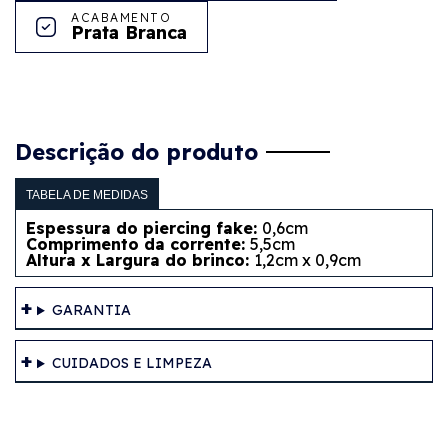
ACABAMENTO
Prata Branca
Descrição do produto
TABELA DE MEDIDAS
Espessura do piercing fake:
0,6cm
Comprimento da corrente:
5,5cm
Altura x Largura do brinco:
1,2cm x 0,9cm
GARANTIA
CUIDADOS E LIMPEZA