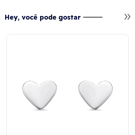
Hey, você pode gostar