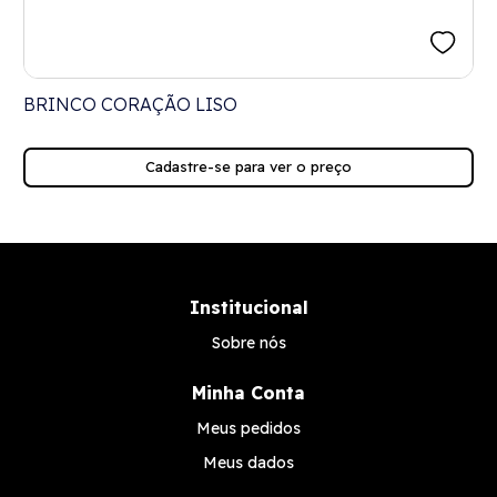
BRINCO CORAÇÃO LISO
Cadastre-se para ver o preço
Institucional
Sobre nós
Minha Conta
Meus pedidos
Meus dados