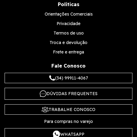
Políticas
Orientações Comerciais
Privacidade
Termos de uso
Troca e devolução
Frete e entrega
Fale Conosco
(34) 99911-4067
DÚVIDAS FREQUENTES
TRABALHE CONOSCO
Para compras no varejo
WHATSAPP