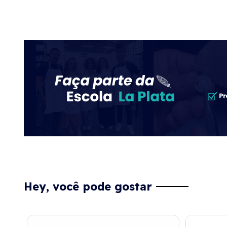
Hey, você pode gostar