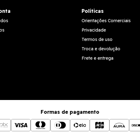
onta
Políticas
idos
Orientações Comerciais
os
Privacidade
Termos de uso
Troca e devolução
Frete e entrega
Formas de pagamento