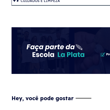
CUIDADOS E LIMPEZA
Hey, você pode gostar