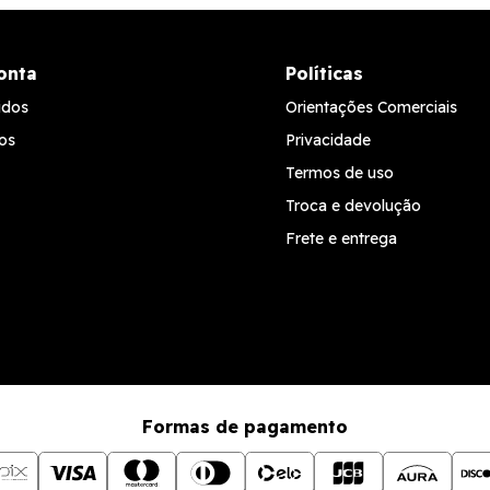
onta
Políticas
idos
Orientações Comerciais
os
Privacidade
Termos de uso
Troca e devolução
Frete e entrega
Formas de pagamento