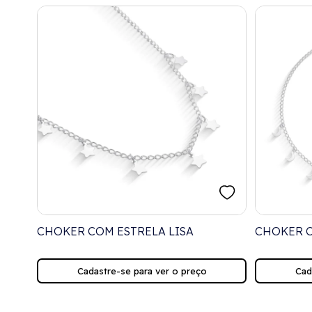
CHOKER COM ESTRELA LISA
CHOKER C
Cadastre-se para ver o preço
Cad