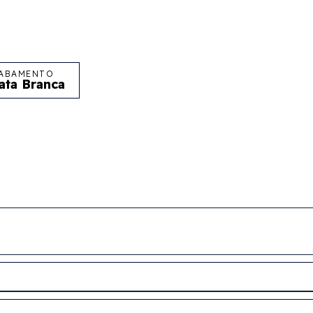
ABAMENTO
ata Branca