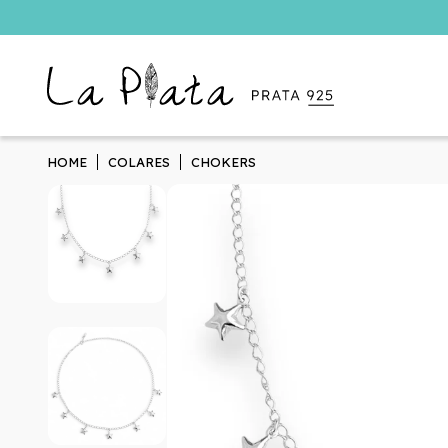
HOME
COLARES
CHOKERS