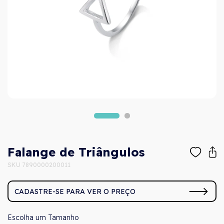
Falange de Triângulos
SKU 7890000200011
CADASTRE-SE PARA VER O PREÇO
Tamanho