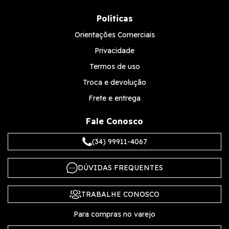
Políticas
Orientações Comerciais
Privacidade
Termos de uso
Troca e devolução
Frete e entrega
Fale Conosco
(34) 99911-4067
DÚVIDAS FREQUENTES
TRABALHE CONOSCO
Para compras no varejo