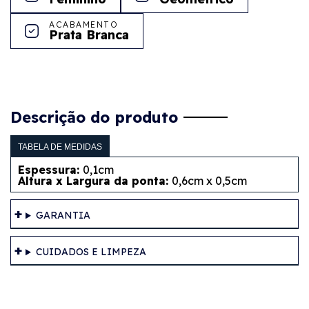
ACABAMENTO
Prata Branca
Descrição do produto
TABELA DE MEDIDAS
Espessura:
0,1cm
Altura x Largura da ponta:
0,6cm x 0,5cm
GARANTIA
CUIDADOS E LIMPEZA