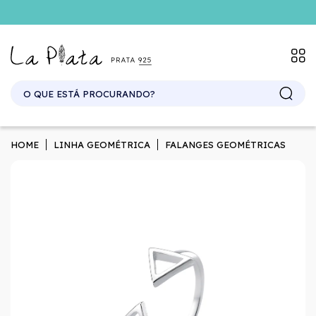
HOME
LINHA GEOMÉTRICA
FALANGES GEOMÉTRICAS