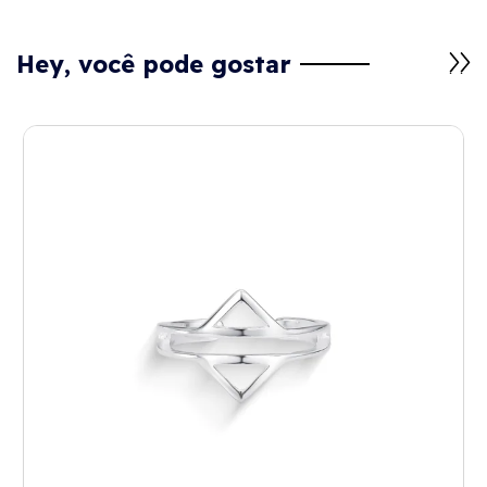
Hey, você pode gostar