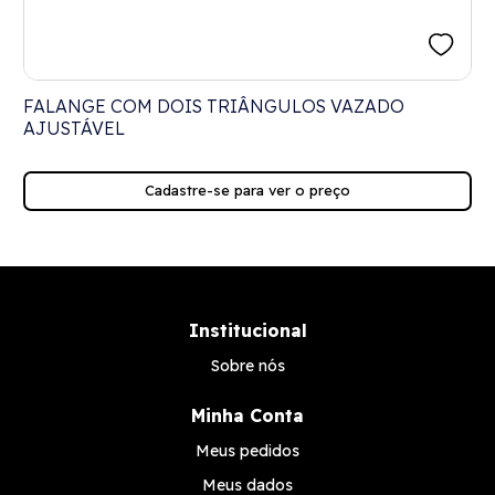
FALANGE COM DOIS TRIÂNGULOS VAZADO
AJUSTÁVEL
Cadastre-se para ver o preço
Institucional
Sobre nós
Minha Conta
Meus pedidos
Meus dados