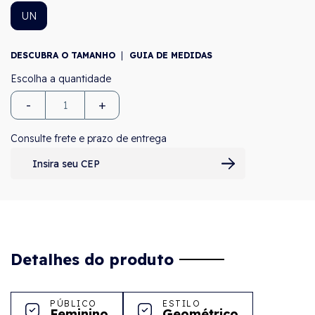
UN
DESCUBRA O TAMANHO
GUIA DE MEDIDAS
-
+
Consulte frete e prazo de entrega
Detalhes do produto
PÚBLICO
ESTILO
Feminino
Geométrico