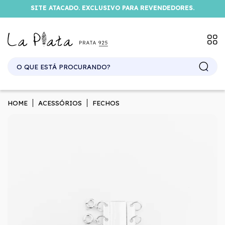
SITE ATACADO. EXCLUSIVO PARA REVENDEDORES.
HOME
ACESSÓRIOS
FECHOS