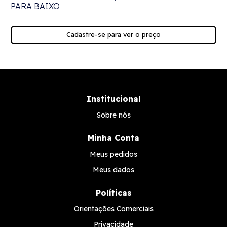
PARA BAIXO
Cadastre-se para ver o preço
Institucional
Sobre nós
Minha Conta
Meus pedidos
Meus dados
Políticas
Orientações Comerciais
Privacidade