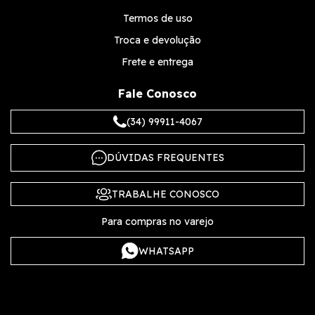
Termos de uso
Troca e devolução
Frete e entrega
Fale Conosco
(34) 99911-4067
DÚVIDAS FREQUENTES
TRABALHE CONOSCO
Para compras no varejo
WHATSAPP