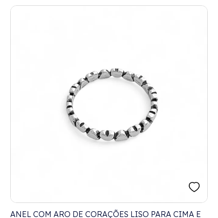
ANEL COM ARO DE CORAÇÕES LISO PARA CIMA E