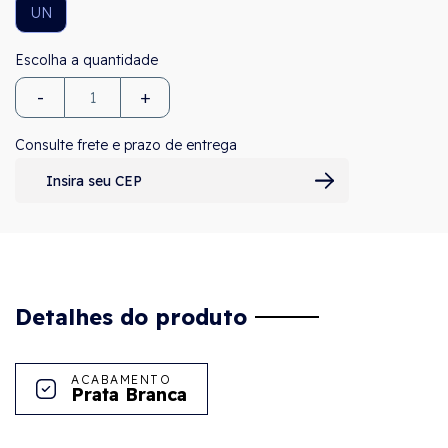
UN
-
+
Consulte frete e prazo de entrega
Detalhes do produto
ACABAMENTO
Prata Branca