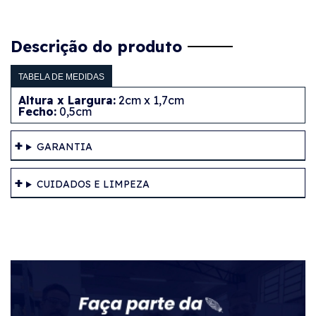
Descrição do produto
TABELA DE MEDIDAS
Altura x Largura:
2cm x 1,7cm
Fecho:
0,5cm
GARANTIA
CUIDADOS E LIMPEZA