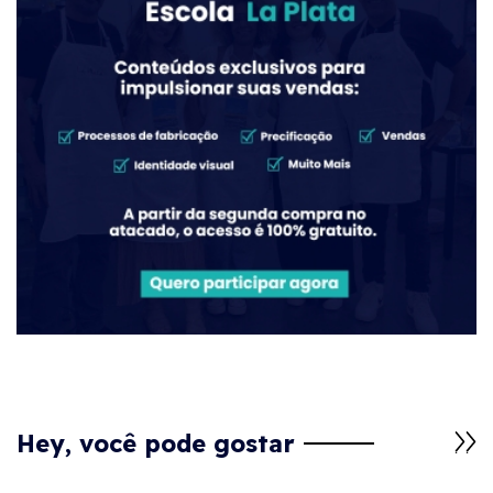
Hey, você pode gostar