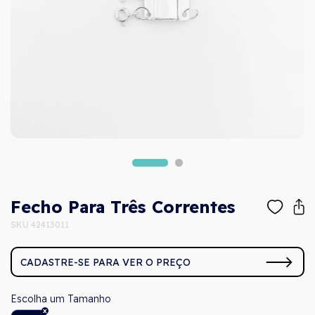
Fecho Para Três Correntes
SKU 42413011
CADASTRE-SE PARA VER O PREÇO
Tamanho