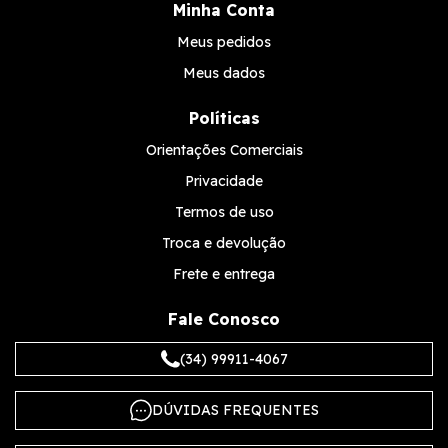
Minha Conta
Meus pedidos
Meus dados
Políticas
Orientações Comerciais
Privacidade
Termos de uso
Troca e devolução
Frete e entrega
Fale Conosco
(34) 99911-4067
DÚVIDAS FREQUENTES