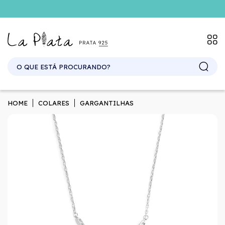
HOME
COLARES
GARGANTILHAS