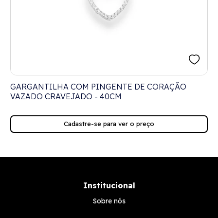
GARGANTILHA COM PINGENTE DE CORAÇÃO
VAZADO CRAVEJADO - 40CM
Cadastre-se para ver o preço
Institucional
Sobre nós