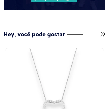
Hey, você pode gostar