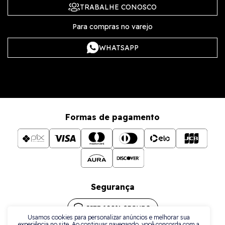
TRABALHE CONOSCO
Para compras no varejo
WHATSAPP
Formas de pagamento
Segurança
Usamos cookies para personalizar anúncios e melhorar sua
experiência no site. Ao continuar navegando, você concorda com a