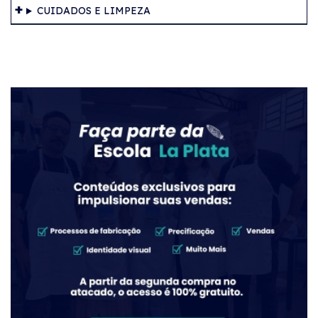
CUIDADOS E LIMPEZA