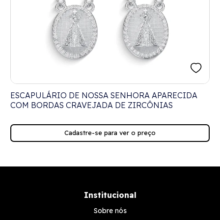
ESCAPULÁRIO DE NOSSA SENHORA APARECIDA
COM BORDAS CRAVEJADA DE ZIRCÔNIAS
Cadastre-se para ver o preço
Institucional
Sobre nós