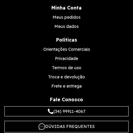
Minha Conta
Meus pedidos
Meus dados
Políticas
Orientações Comerciais
Privacidade
Termos de uso
Troca e devolução
Frete e entrega
Fale Conosco
(34) 99911-4067
DÚVIDAS FREQUENTES