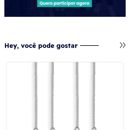
Hey, você pode gostar