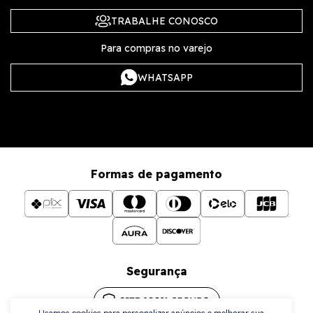
TRABALHE CONOSCO
Para compras no varejo
WHATSAPP
Formas de pagamento
Segurança