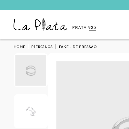
HOME
PIERCINGS
FAKE - DE PRESSÃO