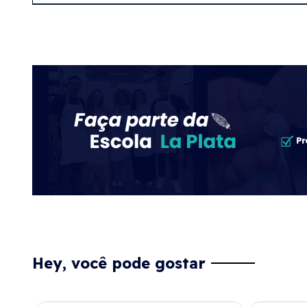
Hey, você pode gostar