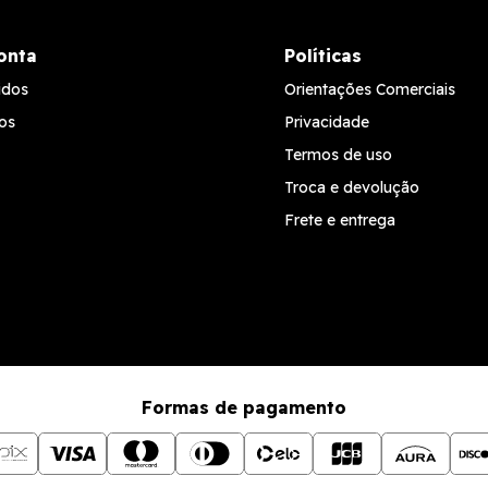
onta
Políticas
idos
Orientações Comerciais
os
Privacidade
Termos de uso
Troca e devolução
Frete e entrega
Formas de pagamento