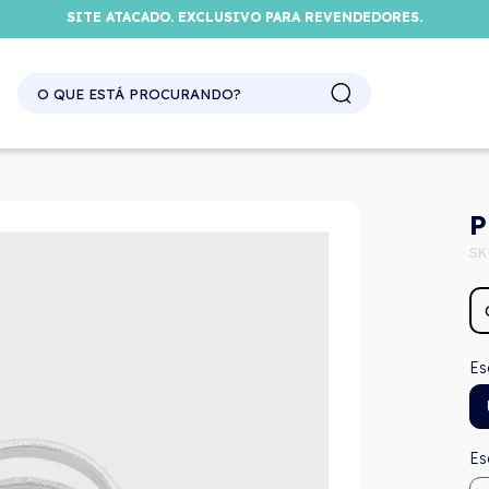
SITE ATACADO. EXCLUSIVO PARA REVENDEDORES.
P
SK