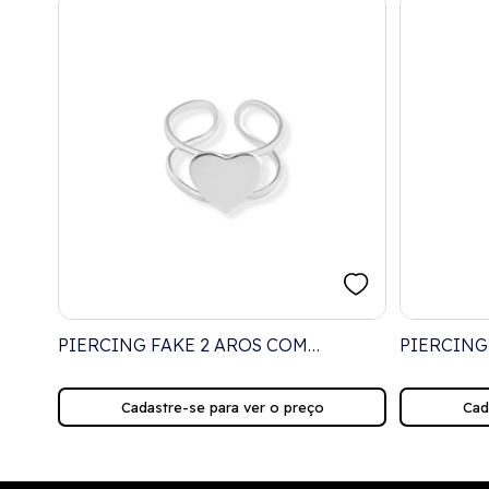
PIERCING FAKE 2 AROS COM
PIERCING
CORAÇÃO LISO
PINGENTE
Cadastre-se para ver o preço
Cad