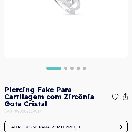
Piercing Fake Para
Cartilagem com Zircônia
Gota Cristal
SKU 7890002329017
CADASTRE-SE PARA VER O PREÇO