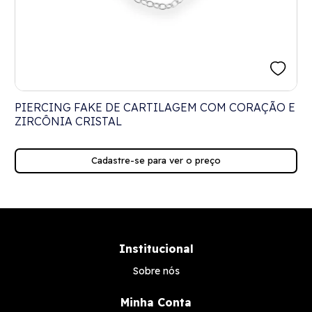
PIERCING FAKE DE CARTILAGEM COM CORAÇÃO E
ZIRCÔNIA CRISTAL
Cadastre-se para ver o preço
Institucional
Sobre nós
Minha Conta