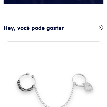
Hey, você pode gostar