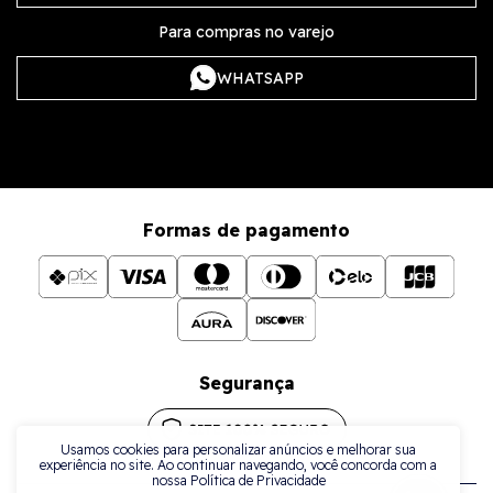
Para compras no varejo
WHATSAPP
Formas de pagamento
Segurança
Usamos cookies para personalizar anúncios e melhorar sua
experiência no site. Ao continuar navegando, você concorda com a
nossa Política de Privacidade