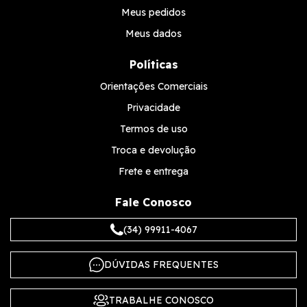
Meus pedidos
Meus dados
Políticas
Orientações Comerciais
Privacidade
Termos de uso
Troca e devolução
Frete e entrega
Fale Conosco
(34) 99911-4067
DÚVIDAS FREQUENTES
TRABALHE CONOSCO