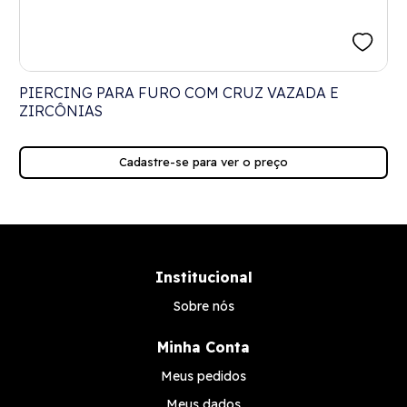
A
PIERCING PARA FURO COM CRUZ VAZADA E
ZIRCÔNIAS
Cadastre-se para ver o preço
Institucional
Sobre nós
Minha Conta
Meus pedidos
Meus dados