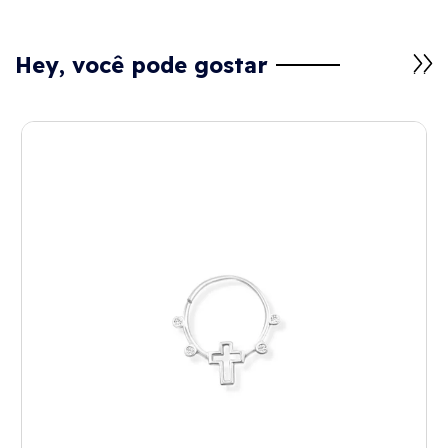
Hey, você pode gostar