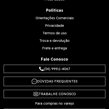
Políticas
Orientações Comerciais
Privacidade
Termos de uso
Troca e devolução
Frete e entrega
Fale Conosco
(34) 99911-4067
DÚVIDAS FREQUENTES
TRABALHE CONOSCO
Para compras no varejo