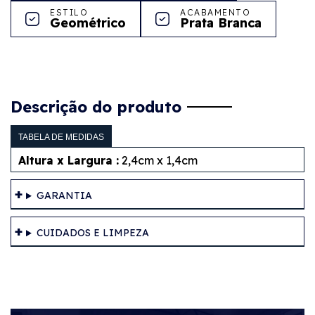
ESTILO
ACABAMENTO
Geométrico
Prata Branca
Descrição do produto
TABELA DE MEDIDAS
Altura x Largura :
2,4cm x 1,4cm
GARANTIA
CUIDADOS E LIMPEZA