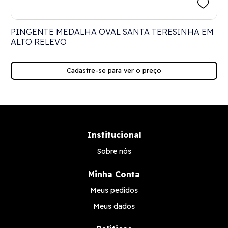
PINGENTE MEDALHA OVAL SANTA TERESINHA EM
ALTO RELEVO
Cadastre-se para ver o preço
Institucional
Sobre nós
Minha Conta
Meus pedidos
Meus dados