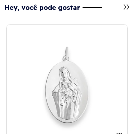
Hey, você pode gostar