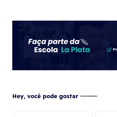
Hey, você pode gostar