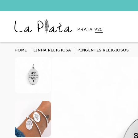
HOME
LINHA RELIGIOSA
PINGENTES RELIGIOSOS