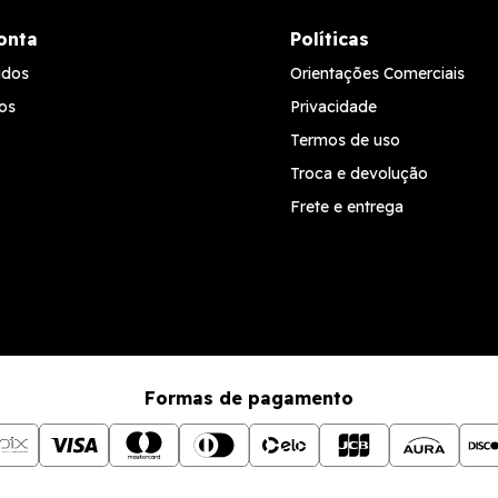
onta
Políticas
idos
Orientações Comerciais
os
Privacidade
Termos de uso
Troca e devolução
Frete e entrega
Formas de pagamento